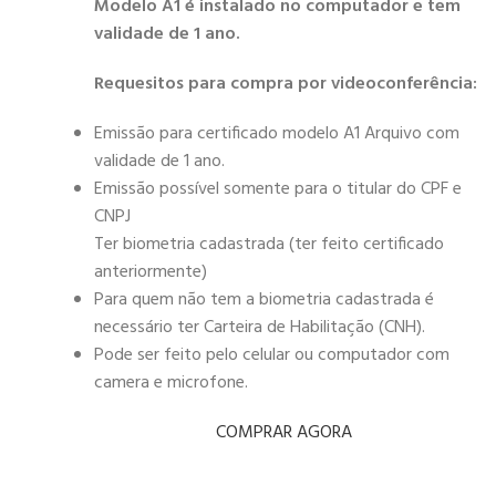
Modelo A1 é instalado no computador e tem
validade de 1 ano.
Requesitos para compra por videoconferência:
Emissão para certificado modelo A1 Arquivo com
validade de 1 ano.
Emissão possível somente para o titular do CPF e
CNPJ
Ter biometria cadastrada (ter feito certificado
anteriormente)
Para quem não tem a biometria cadastrada é
necessário ter Carteira de Habilitação (CNH).
Pode ser feito pelo celular ou computador com
camera e microfone.
COMPRAR AGORA