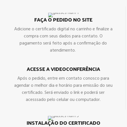
FAÇA O PEDIDO NO SITE
Adicione o certificado digital no carrinho e finalize a
compra com seus dados para contato. O
pagamento será feito após a confirmação do
atendimento.
ACESSE A VIDEOCONFERÊNCIA
Após o pedido, entre em contato conosco para
agendar o melhor dia e horário para emissão do seu
certificado. Será enviado o link e poderá ser
acesssado pelo celular ou computador.
INSTALAÇÃO DO CERTIFICADO