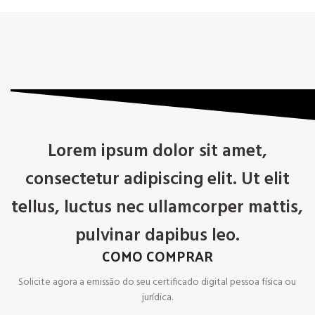
Lorem ipsum dolor sit amet,
consectetur adipiscing elit. Ut elit
tellus, luctus nec ullamcorper mattis,
pulvinar dapibus leo.
COMO COMPRAR
Solicite agora a emissão do seu certificado digital pessoa física ou
jurídica.