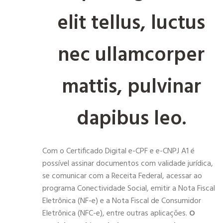
elit tellus, luctus
nec ullamcorper
mattis, pulvinar
dapibus leo.
Com o Certificado Digital e-CPF e e-CNPJ A1 é
possível assinar documentos com validade jurídica,
se comunicar com a Receita Federal, acessar ao
programa Conectividade Social, emitir a Nota Fiscal
Eletrônica (NF-e) e a Nota Fiscal de Consumidor
Eletrônica (NFC-e), entre outras aplicações.
O