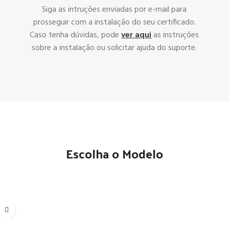
Siga as intruções enviadas por e-mail para
prosseguir com a instalação do seu certificado.
Caso tenha dúvidas, pode
ver aqui
as instruções
sobre a instalação ou solicitar ajuda do suporte.
Escolha o Modelo