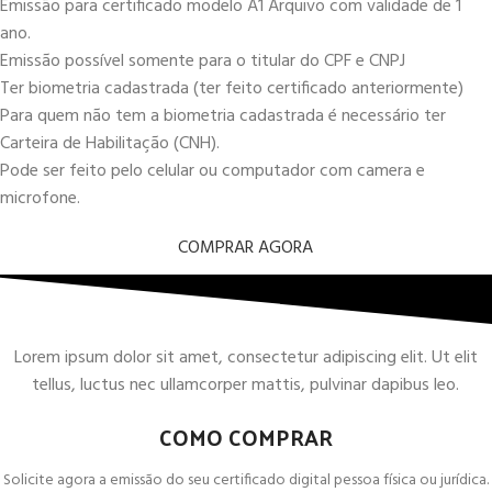
Emissão para certificado modelo A1 Arquivo com validade de 1
ano.
Emissão possível somente para o titular do CPF e CNPJ
Ter biometria cadastrada (ter feito certificado anteriormente)
Para quem não tem a biometria cadastrada é necessário ter
Carteira de Habilitação (CNH).
Pode ser feito pelo celular ou computador com camera e
microfone.
COMPRAR AGORA
Lorem ipsum dolor sit amet, consectetur adipiscing elit. Ut elit
tellus, luctus nec ullamcorper mattis, pulvinar dapibus leo.
COMO COMPRAR
Solicite agora a emissão do seu certificado digital pessoa física ou jurídica.