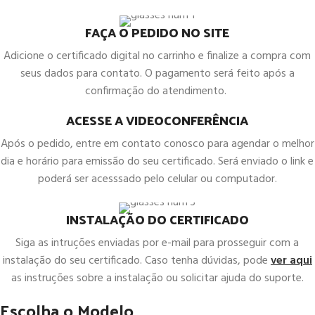
FAÇA O PEDIDO NO SITE
Adicione o certificado digital no carrinho e finalize a compra com
seus dados para contato. O pagamento será feito após a
confirmação do atendimento.
ACESSE A VIDEOCONFERÊNCIA
Após o pedido, entre em contato conosco para agendar o melhor
dia e horário para emissão do seu certificado. Será enviado o link e
poderá ser acesssado pelo celular ou computador.
INSTALAÇÃO DO CERTIFICADO
Siga as intruções enviadas por e-mail para prosseguir com a
instalação do seu certificado. Caso tenha dúvidas, pode
ver aqui
as instruções sobre a instalação ou solicitar ajuda do suporte.
Escolha o Modelo