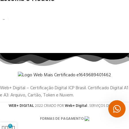
Web+ Digital – Certificação Digital ICP Brasil. Certificado Digital A1
e A3: Arquivo, Cartão, Token e Nuvem.
WEB+ DIGITAL
2022 CRIADO POR
Web+ Digital
. SERVIÇOS DIGITAIS.
FORMAS DE PAGAMENTO:
0