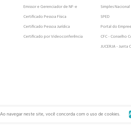
Emissor e Gerenciador de NF-e
Simples Nacional
Certificado Pessoa Física
SPED
Certificado Pessoa Jurídica
Portal do Empre
Certificado por Videoconferência
CFC - Conselho C
JUCERJA - Junta 
 Ao navegar neste site, você concorda com o uso de cookies.