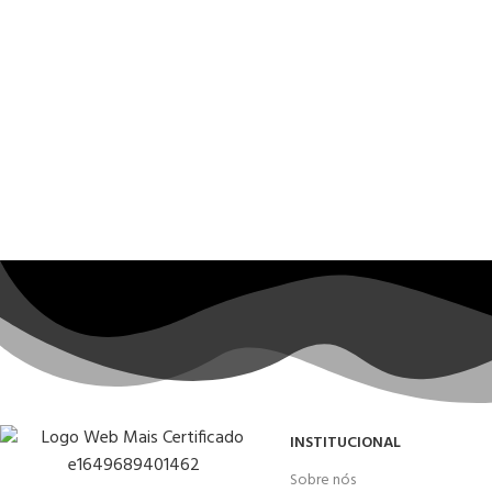
INSTITUCIONAL
Sobre nós