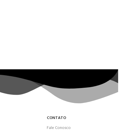
CONTATO
Fale Conosco