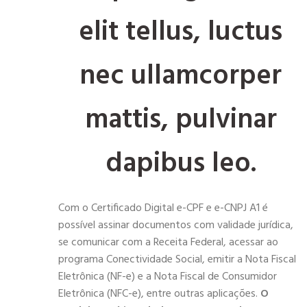
elit tellus, luctus
nec ullamcorper
mattis, pulvinar
dapibus leo.
Com o Certificado Digital e-CPF e e-CNPJ A1 é
possível assinar documentos com validade jurídica,
se comunicar com a Receita Federal, acessar ao
programa Conectividade Social, emitir a Nota Fiscal
Eletrônica (NF-e) e a Nota Fiscal de Consumidor
Eletrônica (NFC-e), entre outras aplicações.
O