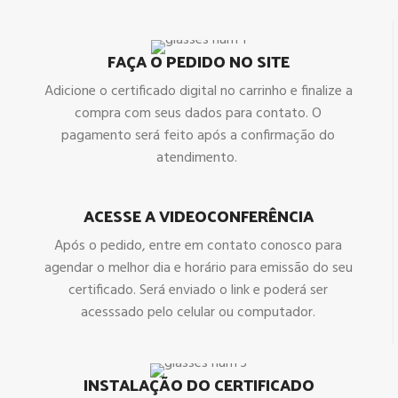
FAÇA O PEDIDO NO SITE
Adicione o certificado digital no carrinho e finalize a
compra com seus dados para contato. O
pagamento será feito após a confirmação do
atendimento.
ACESSE A VIDEOCONFERÊNCIA
Após o pedido, entre em contato conosco para
agendar o melhor dia e horário para emissão do seu
certificado. Será enviado o link e poderá ser
acesssado pelo celular ou computador.
INSTALAÇÃO DO CERTIFICADO