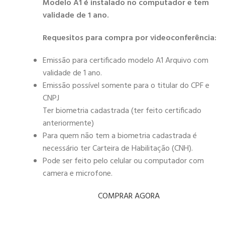
Modelo A1 é instalado no computador e tem
validade de 1 ano.
Requesitos para compra por videoconferência:
Emissão para certificado modelo A1 Arquivo com
validade de 1 ano.
Emissão possível somente para o titular do CPF e
CNPJ
Ter biometria cadastrada (ter feito certificado
anteriormente)
Para quem não tem a biometria cadastrada é
necessário ter Carteira de Habilitação (CNH).
Pode ser feito pelo celular ou computador com
camera e microfone.
COMPRAR AGORA