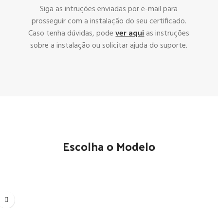
Siga as intruções enviadas por e-mail para
prosseguir com a instalação do seu certificado.
Caso tenha dúvidas, pode
ver aqui
as instruções
sobre a instalação ou solicitar ajuda do suporte.
Escolha o Modelo