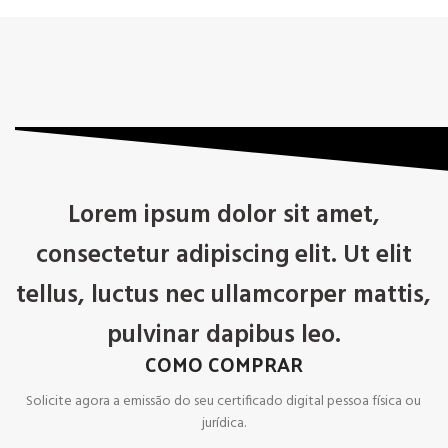
Lorem ipsum dolor sit amet,
consectetur adipiscing elit. Ut elit
tellus, luctus nec ullamcorper mattis,
pulvinar dapibus leo.
COMO COMPRAR
Solicite agora a emissão do seu certificado digital pessoa física ou
jurídica.