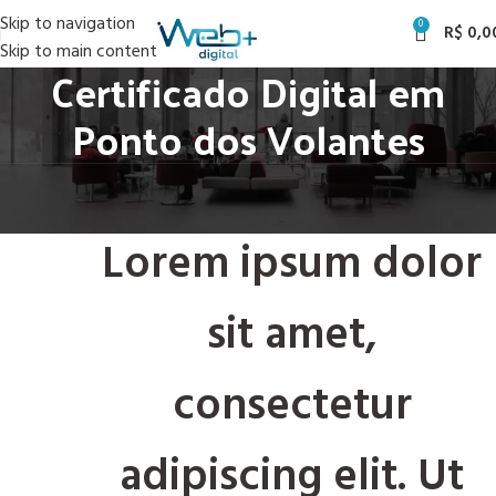
Skip to navigation
0
R$
0,0
Skip to main content
Certificado Digital em
Ponto dos Volantes
Lorem ipsum dolor
sit amet,
consectetur
adipiscing elit. Ut