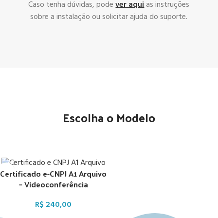
Caso tenha dúvidas, pode
ver aqui
as instruções
sobre a instalação ou solicitar ajuda do suporte.
Escolha o Modelo
Certificado e-CNPJ A1 Arquivo
– Videoconferência
R$
240,00