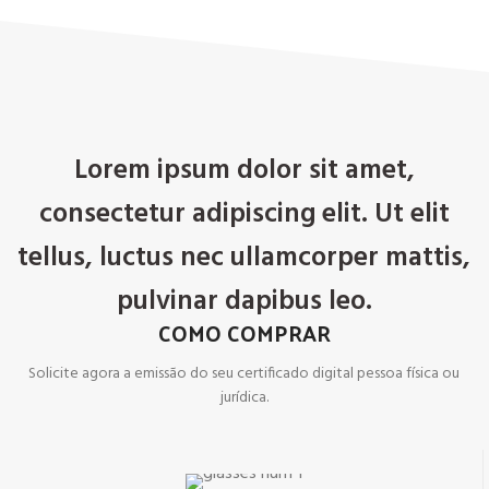
Lorem ipsum dolor sit amet,
consectetur adipiscing elit. Ut elit
tellus, luctus nec ullamcorper mattis,
pulvinar dapibus leo.
COMO COMPRAR
Solicite agora a emissão do seu certificado digital pessoa física ou
jurídica.