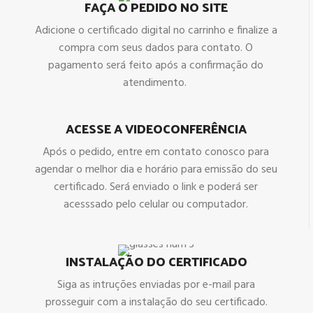
FAÇA O PEDIDO NO SITE
Adicione o certificado digital no carrinho e finalize a
compra com seus dados para contato. O
pagamento será feito após a confirmação do
atendimento.
ACESSE A VIDEOCONFERÊNCIA
Após o pedido, entre em contato conosco para
agendar o melhor dia e horário para emissão do seu
certificado. Será enviado o link e poderá ser
acesssado pelo celular ou computador.
INSTALAÇÃO DO CERTIFICADO
Siga as intruções enviadas por e-mail para
prosseguir com a instalação do seu certificado.