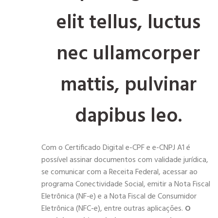
elit tellus, luctus
nec ullamcorper
mattis, pulvinar
dapibus leo.
Com o Certificado Digital e-CPF e e-CNPJ A1 é
possível assinar documentos com validade jurídica,
se comunicar com a Receita Federal, acessar ao
programa Conectividade Social, emitir a Nota Fiscal
Eletrônica (NF-e) e a Nota Fiscal de Consumidor
Eletrônica (NFC-e), entre outras aplicações.
O