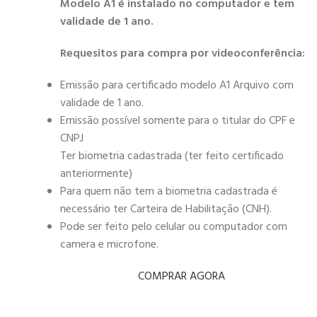
Modelo A1 é instalado no computador e tem
validade de 1 ano.
Requesitos para compra por videoconferência:
Emissão para certificado modelo A1 Arquivo com
validade de 1 ano.
Emissão possível somente para o titular do CPF e
CNPJ
Ter biometria cadastrada (ter feito certificado
anteriormente)
Para quem não tem a biometria cadastrada é
necessário ter Carteira de Habilitação (CNH).
Pode ser feito pelo celular ou computador com
camera e microfone.
COMPRAR AGORA