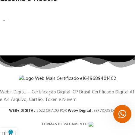
Web+ Digital – Certificação Digital ICP Brasil. Certificado Digital A1
e A3: Arquivo, Cartão, Token e Nuvem.
WEB+ DIGITAL
2022 CRIADO POR
Web+ Digital
. SERVIÇOS DIGITAIS.
FORMAS DE PAGAMENTO:
0