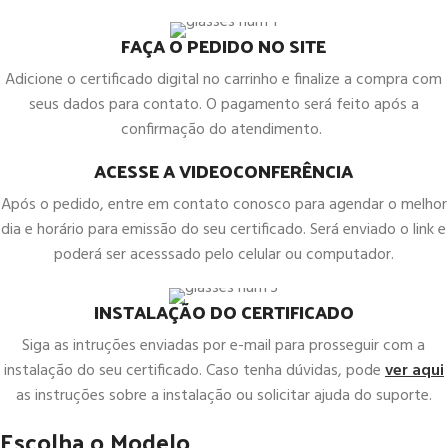
FAÇA O PEDIDO NO SITE
Adicione o certificado digital no carrinho e finalize a compra com
seus dados para contato. O pagamento será feito após a
confirmação do atendimento.
ACESSE A VIDEOCONFERÊNCIA
Após o pedido, entre em contato conosco para agendar o melhor
dia e horário para emissão do seu certificado. Será enviado o link e
poderá ser acesssado pelo celular ou computador.
INSTALAÇÃO DO CERTIFICADO
Siga as intruções enviadas por e-mail para prosseguir com a
instalação do seu certificado. Caso tenha dúvidas, pode
ver aqui
as instruções sobre a instalação ou solicitar ajuda do suporte.
Escolha o Modelo