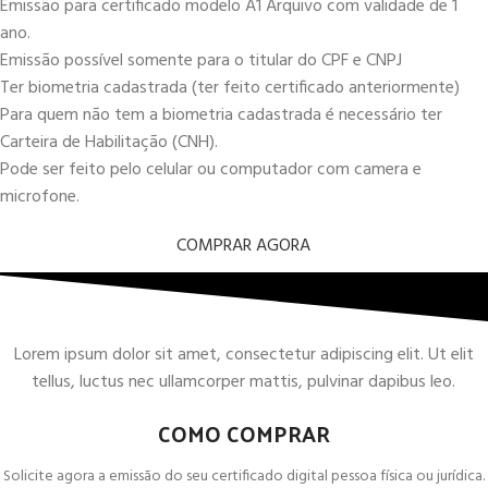
Emissão para certificado modelo A1 Arquivo com validade de 1
ano.
Emissão possível somente para o titular do CPF e CNPJ
Ter biometria cadastrada (ter feito certificado anteriormente)
Para quem não tem a biometria cadastrada é necessário ter
Carteira de Habilitação (CNH).
Pode ser feito pelo celular ou computador com camera e
microfone.
COMPRAR AGORA
Lorem ipsum dolor sit amet, consectetur adipiscing elit. Ut elit
tellus, luctus nec ullamcorper mattis, pulvinar dapibus leo.
COMO COMPRAR
Solicite agora a emissão do seu certificado digital pessoa física ou jurídica.