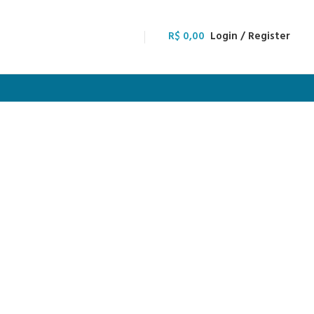
R$
0,00
Login / Register