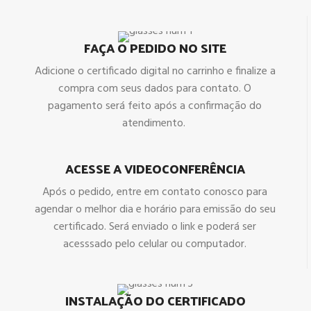
FAÇA O PEDIDO NO SITE
Adicione o certificado digital no carrinho e finalize a
compra com seus dados para contato. O
pagamento será feito após a confirmação do
atendimento.
ACESSE A VIDEOCONFERÊNCIA
Após o pedido, entre em contato conosco para
agendar o melhor dia e horário para emissão do seu
certificado. Será enviado o link e poderá ser
acesssado pelo celular ou computador.
INSTALAÇÃO DO CERTIFICADO