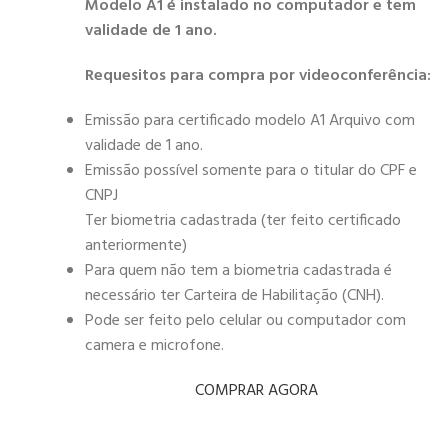
Modelo A1 é instalado no computador e tem
validade de 1 ano.
Requesitos para compra por videoconferência:
Emissão para certificado modelo A1 Arquivo com
validade de 1 ano.
Emissão possível somente para o titular do CPF e
CNPJ
Ter biometria cadastrada (ter feito certificado
anteriormente)
Para quem não tem a biometria cadastrada é
necessário ter Carteira de Habilitação (CNH).
Pode ser feito pelo celular ou computador com
camera e microfone.
COMPRAR AGORA