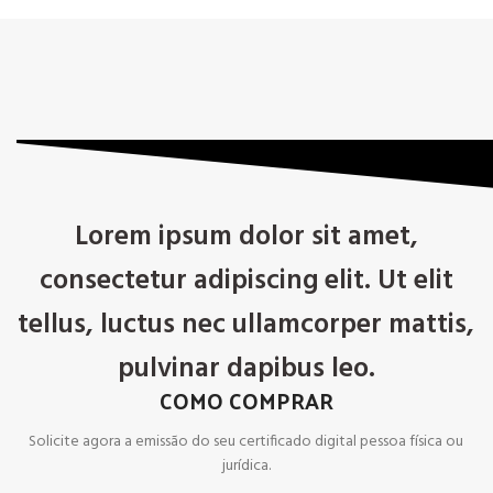
Lorem ipsum dolor sit amet,
consectetur adipiscing elit. Ut elit
tellus, luctus nec ullamcorper mattis,
pulvinar dapibus leo.
COMO COMPRAR
Solicite agora a emissão do seu certificado digital pessoa física ou
jurídica.