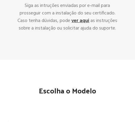
Siga as intruções enviadas por e-mail para
prosseguir com a instalação do seu certificado.
Caso tenha dúvidas, pode
ver aqui
as instruções
sobre a instalação ou solicitar ajuda do suporte.
Escolha o Modelo