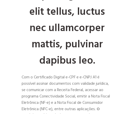
elit tellus, luctus
nec ullamcorper
mattis, pulvinar
dapibus leo.
Com o Certificado Digital e-CPF e e-CNPJ A1 é
possível assinar documentos com validade jurídica,
se comunicar com a Receita Federal, acessar ao
programa Conectividade Social, emitir a Nota Fiscal
Eletrônica (NF-e) e a Nota Fiscal de Consumidor
Eletrônica (NFC-e), entre outras aplicações.
O