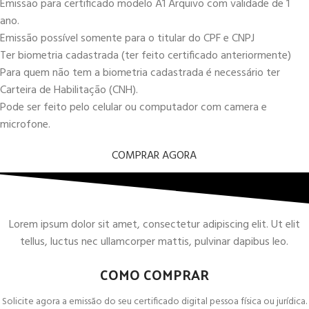
Emissão para certificado modelo A1 Arquivo com validade de 1
ano.
Emissão possível somente para o titular do CPF e CNPJ
Ter biometria cadastrada (ter feito certificado anteriormente)
Para quem não tem a biometria cadastrada é necessário ter
Carteira de Habilitação (CNH).
Pode ser feito pelo celular ou computador com camera e
microfone.
COMPRAR AGORA
Lorem ipsum dolor sit amet, consectetur adipiscing elit. Ut elit
tellus, luctus nec ullamcorper mattis, pulvinar dapibus leo.
COMO COMPRAR
Solicite agora a emissão do seu certificado digital pessoa física ou jurídica.