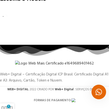
Web+ Digital – Certificação Digital ICP Brasil. Certificado Digital A1
e A3: Arquivo, Cartão, Token e Nuvem.
WEB+ DIGITAL
2022 CRIADO POR
Web+ Digital
. SERVIÇOS DIGITAIS.
FORMAS DE PAGAMENTO:
0