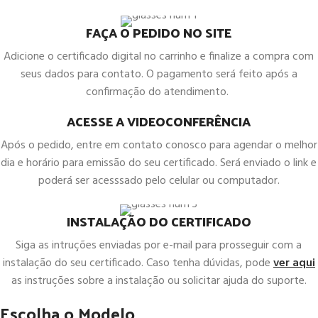
FAÇA O PEDIDO NO SITE
Adicione o certificado digital no carrinho e finalize a compra com
seus dados para contato. O pagamento será feito após a
confirmação do atendimento.
ACESSE A VIDEOCONFERÊNCIA
Após o pedido, entre em contato conosco para agendar o melhor
dia e horário para emissão do seu certificado. Será enviado o link e
poderá ser acesssado pelo celular ou computador.
INSTALAÇÃO DO CERTIFICADO
Siga as intruções enviadas por e-mail para prosseguir com a
instalação do seu certificado. Caso tenha dúvidas, pode
ver aqui
as instruções sobre a instalação ou solicitar ajuda do suporte.
Escolha o Modelo