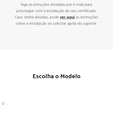
Siga as intruções enviadas por e-mail para
prosseguir com a instalação do seu certificado.
Caso tenha dúvidas, pode
ver aqui
as instruções
sobre a instalação ou solicitar ajuda do suporte.
Escolha o Modelo