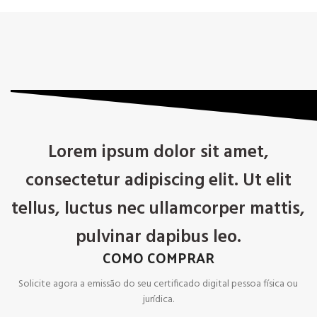
Lorem ipsum dolor sit amet,
consectetur adipiscing elit. Ut elit
tellus, luctus nec ullamcorper mattis,
pulvinar dapibus leo.
COMO COMPRAR
Solicite agora a emissão do seu certificado digital pessoa física ou
jurídica.