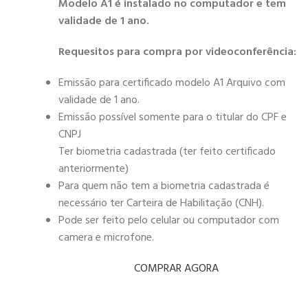
Modelo A1 é instalado no computador e tem
validade de 1 ano.
Requesitos para compra por videoconferência:
Emissão para certificado modelo A1 Arquivo com
validade de 1 ano.
Emissão possível somente para o titular do CPF e
CNPJ
Ter biometria cadastrada (ter feito certificado
anteriormente)
Para quem não tem a biometria cadastrada é
necessário ter Carteira de Habilitação (CNH).
Pode ser feito pelo celular ou computador com
camera e microfone.
COMPRAR AGORA