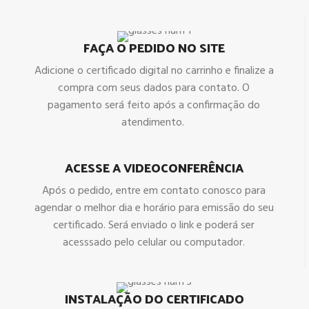
FAÇA O PEDIDO NO SITE
Adicione o certificado digital no carrinho e finalize a
compra com seus dados para contato. O
pagamento será feito após a confirmação do
atendimento.
ACESSE A VIDEOCONFERÊNCIA
Após o pedido, entre em contato conosco para
agendar o melhor dia e horário para emissão do seu
certificado. Será enviado o link e poderá ser
acesssado pelo celular ou computador.
INSTALAÇÃO DO CERTIFICADO