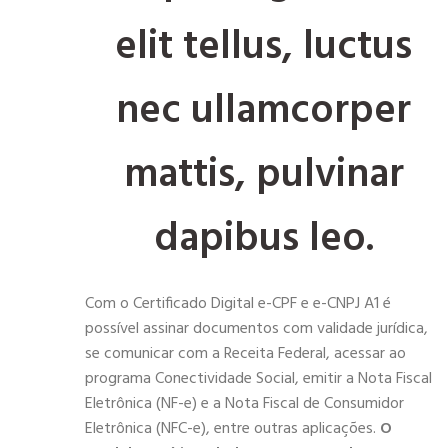
elit tellus, luctus
nec ullamcorper
mattis, pulvinar
dapibus leo.
Com o Certificado Digital e-CPF e e-CNPJ A1 é
possível assinar documentos com validade jurídica,
se comunicar com a Receita Federal, acessar ao
programa Conectividade Social, emitir a Nota Fiscal
Eletrônica (NF-e) e a Nota Fiscal de Consumidor
Eletrônica (NFC-e), entre outras aplicações.
O