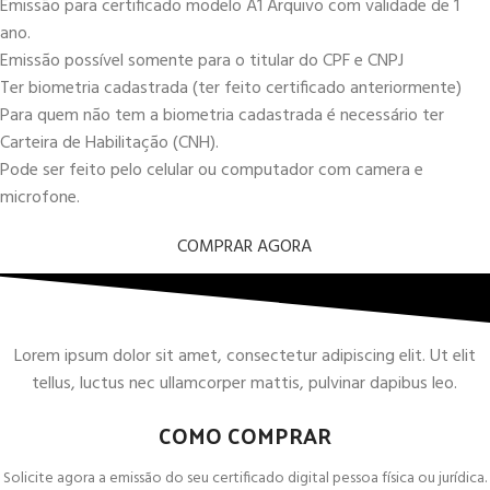
Emissão para certificado modelo A1 Arquivo com validade de 1
ano.
Emissão possível somente para o titular do CPF e CNPJ
Ter biometria cadastrada (ter feito certificado anteriormente)
Para quem não tem a biometria cadastrada é necessário ter
Carteira de Habilitação (CNH).
Pode ser feito pelo celular ou computador com camera e
microfone.
COMPRAR AGORA
Lorem ipsum dolor sit amet, consectetur adipiscing elit. Ut elit
tellus, luctus nec ullamcorper mattis, pulvinar dapibus leo.
COMO COMPRAR
Solicite agora a emissão do seu certificado digital pessoa física ou jurídica.