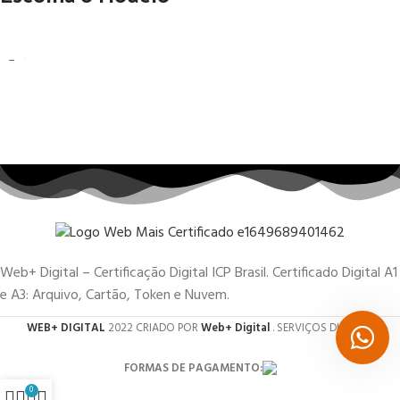
Web+ Digital – Certificação Digital ICP Brasil. Certificado Digital A1
e A3: Arquivo, Cartão, Token e Nuvem.
WEB+ DIGITAL
2022 CRIADO POR
Web+ Digital
. SERVIÇOS DIGITAIS.
FORMAS DE PAGAMENTO:
0