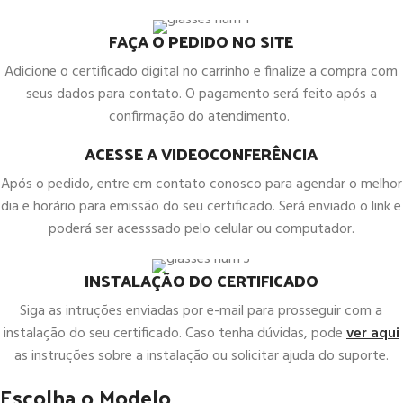
FAÇA O PEDIDO NO SITE
Adicione o certificado digital no carrinho e finalize a compra com
seus dados para contato. O pagamento será feito após a
confirmação do atendimento.
ACESSE A VIDEOCONFERÊNCIA
Após o pedido, entre em contato conosco para agendar o melhor
dia e horário para emissão do seu certificado. Será enviado o link e
poderá ser acesssado pelo celular ou computador.
INSTALAÇÃO DO CERTIFICADO
Siga as intruções enviadas por e-mail para prosseguir com a
instalação do seu certificado. Caso tenha dúvidas, pode
ver aqui
as instruções sobre a instalação ou solicitar ajuda do suporte.
Escolha o Modelo