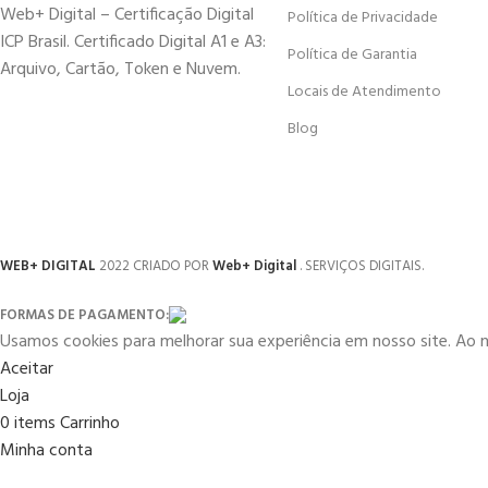
Web+ Digital – Certificação Digital
Política de Privacidade
ICP Brasil. Certificado Digital A1 e A3:
Política de Garantia
Arquivo, Cartão, Token e Nuvem.
Locais de Atendimento
Blog
WEB+ DIGITAL
2022 CRIADO POR
Web+ Digital
. SERVIÇOS DIGITAIS.
FORMAS DE PAGAMENTO:
Usamos cookies para melhorar sua experiência em nosso site. Ao 
Aceitar
Loja
0
items
Carrinho
Minha conta