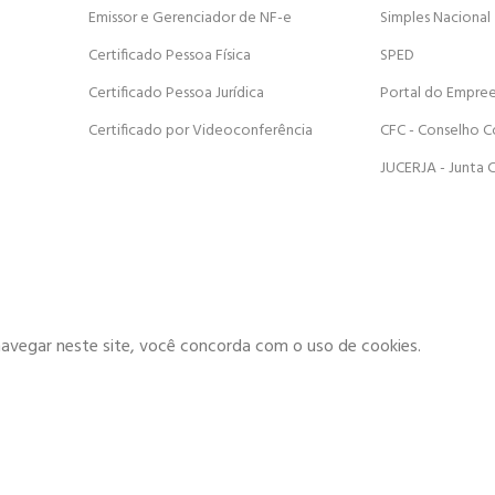
Emissor e Gerenciador de NF-e
Simples Nacional
Certificado Pessoa Física
SPED
Certificado Pessoa Jurídica
Portal do Empre
Certificado por Videoconferência
CFC - Conselho C
JUCERJA - Junta 
navegar neste site, você concorda com o uso de cookies.