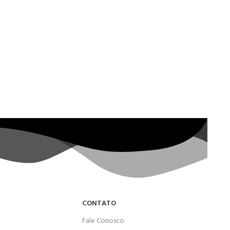
CONTATO
Fale Conosco