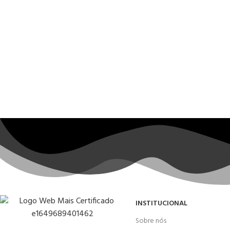
INSTITUCIONAL
Sobre nós