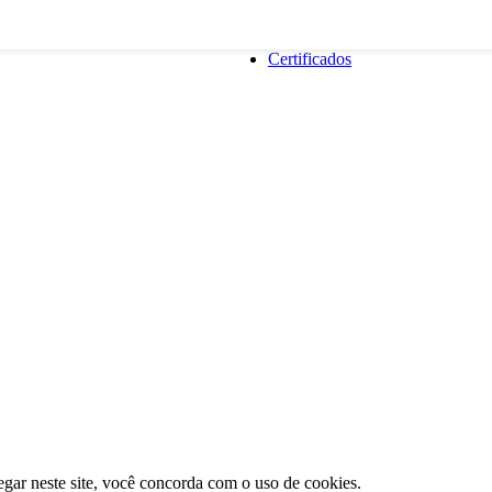
Certificados
gar neste site, você concorda com o uso de cookies.