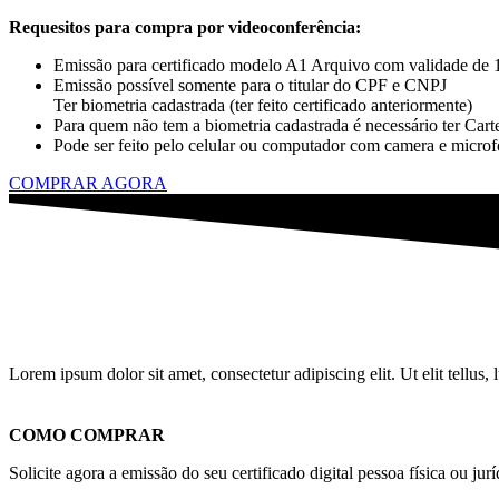
Requesitos para compra por videoconferência:
Emissão para certificado modelo A1 Arquivo com validade de 
Emissão possível somente para o titular do CPF e CNPJ
Ter biometria cadastrada (ter feito certificado anteriormente)
Para quem não tem a biometria cadastrada é necessário ter Cart
Pode ser feito pelo celular ou computador com camera e microf
COMPRAR AGORA
Lorem ipsum dolor sit amet, consectetur adipiscing elit. Ut elit tellus,
COMO COMPRAR
Solicite agora a emissão do seu certificado digital pessoa física ou jurí