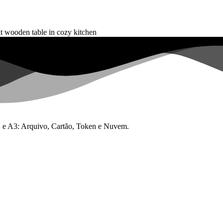
 A1 e A3: Arquivo, Cartão, Token e Nuvem.