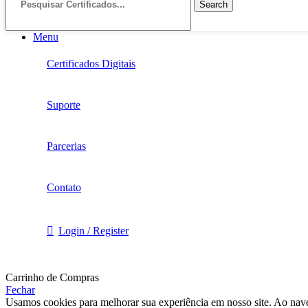
Search
Menu
Certificados Digitais
Suporte
Parcerias
Contato
Login / Register
Carrinho de Compras
Fechar
Usamos cookies para melhorar sua experiência em nosso site. Ao nave