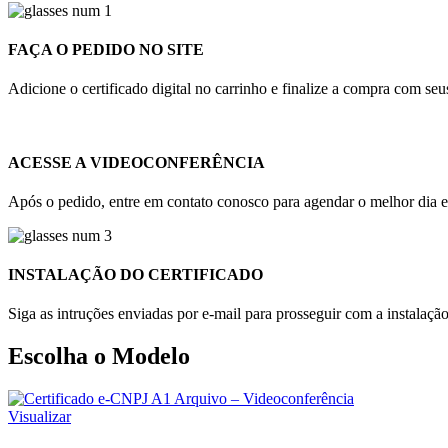
FAÇA O PEDIDO NO SITE
Adicione o certificado digital no carrinho e finalize a compra com s
ACESSE A VIDEOCONFERÊNCIA
Após o pedido, entre em contato conosco para agendar o melhor dia e 
INSTALAÇÃO DO CERTIFICADO
Siga as intruções enviadas por e-mail para prosseguir com a instalaçã
Escolha o Modelo
Visualizar