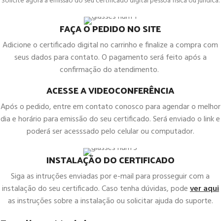
Solicite agora a emissão do seu certificado digital pessoa física ou jurídica.
FAÇA O PEDIDO NO SITE
Adicione o certificado digital no carrinho e finalize a compra com
seus dados para contato. O pagamento será feito após a
confirmação do atendimento.
ACESSE A VIDEOCONFERÊNCIA
Após o pedido, entre em contato conosco para agendar o melhor
dia e horário para emissão do seu certificado. Será enviado o link e
poderá ser acesssado pelo celular ou computador.
INSTALAÇÃO DO CERTIFICADO
Siga as intruções enviadas por e-mail para prosseguir com a
instalação do seu certificado. Caso tenha dúvidas, pode
ver aqui
as instruções sobre a instalação ou solicitar ajuda do suporte.