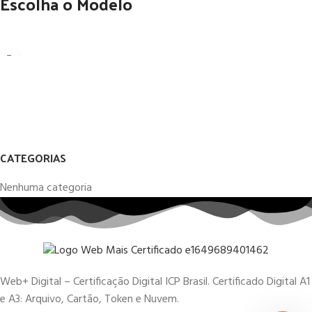
Escolha o Modelo
CATEGORIAS
Nenhuma categoria
Web+ Digital – Certificação Digital ICP Brasil. Certificado Digital A1
e A3: Arquivo, Cartão, Token e Nuvem.