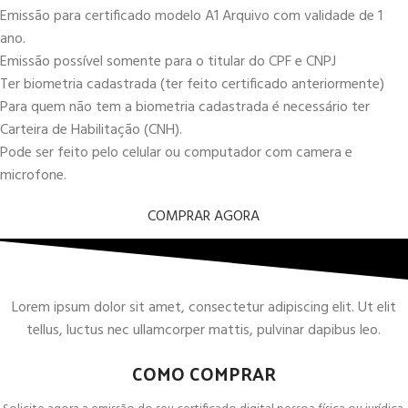
Emissão para certificado modelo A1 Arquivo com validade de 1
ano.
Emissão possível somente para o titular do CPF e CNPJ
Ter biometria cadastrada (ter feito certificado anteriormente)
Para quem não tem a biometria cadastrada é necessário ter
Carteira de Habilitação (CNH).
Pode ser feito pelo celular ou computador com camera e
microfone.
COMPRAR AGORA
Lorem ipsum dolor sit amet, consectetur adipiscing elit. Ut elit
tellus, luctus nec ullamcorper mattis, pulvinar dapibus leo.
COMO COMPRAR