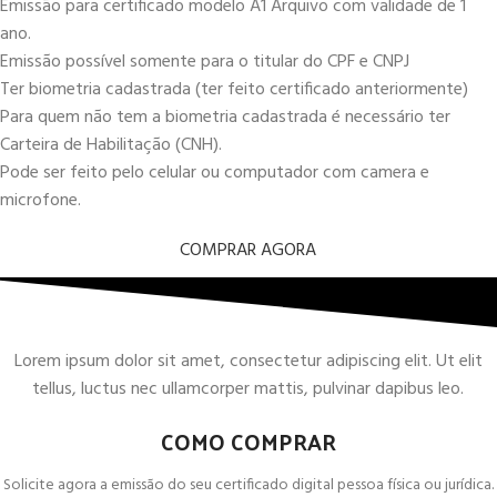
Emissão para certificado modelo A1 Arquivo com validade de 1
ano.
Emissão possível somente para o titular do CPF e CNPJ
Ter biometria cadastrada (ter feito certificado anteriormente)
Para quem não tem a biometria cadastrada é necessário ter
Carteira de Habilitação (CNH).
Pode ser feito pelo celular ou computador com camera e
microfone.
COMPRAR AGORA
Lorem ipsum dolor sit amet, consectetur adipiscing elit. Ut elit
tellus, luctus nec ullamcorper mattis, pulvinar dapibus leo.
COMO COMPRAR
Solicite agora a emissão do seu certificado digital pessoa física ou jurídica.