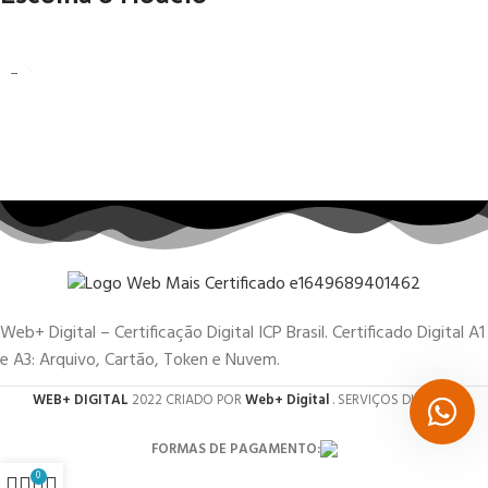
Web+ Digital – Certificação Digital ICP Brasil. Certificado Digital A1
e A3: Arquivo, Cartão, Token e Nuvem.
WEB+ DIGITAL
2022 CRIADO POR
Web+ Digital
. SERVIÇOS DIGITAIS.
FORMAS DE PAGAMENTO:
0