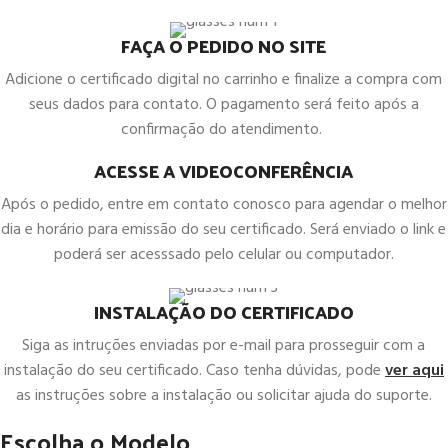
FAÇA O PEDIDO NO SITE
Adicione o certificado digital no carrinho e finalize a compra com
seus dados para contato. O pagamento será feito após a
confirmação do atendimento.
ACESSE A VIDEOCONFERÊNCIA
Após o pedido, entre em contato conosco para agendar o melhor
dia e horário para emissão do seu certificado. Será enviado o link e
poderá ser acesssado pelo celular ou computador.
INSTALAÇÃO DO CERTIFICADO
Siga as intruções enviadas por e-mail para prosseguir com a
instalação do seu certificado. Caso tenha dúvidas, pode
ver aqui
as instruções sobre a instalação ou solicitar ajuda do suporte.
Escolha o Modelo