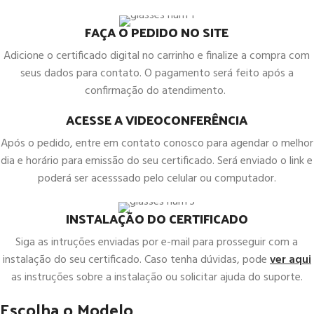
FAÇA O PEDIDO NO SITE
Adicione o certificado digital no carrinho e finalize a compra com
seus dados para contato. O pagamento será feito após a
confirmação do atendimento.
ACESSE A VIDEOCONFERÊNCIA
Após o pedido, entre em contato conosco para agendar o melhor
dia e horário para emissão do seu certificado. Será enviado o link e
poderá ser acesssado pelo celular ou computador.
INSTALAÇÃO DO CERTIFICADO
Siga as intruções enviadas por e-mail para prosseguir com a
instalação do seu certificado. Caso tenha dúvidas, pode
ver aqui
as instruções sobre a instalação ou solicitar ajuda do suporte.
Escolha o Modelo