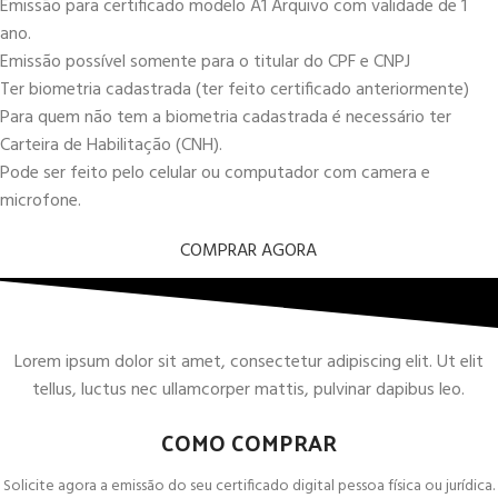
Emissão para certificado modelo A1 Arquivo com validade de 1
ano.
Emissão possível somente para o titular do CPF e CNPJ
Ter biometria cadastrada (ter feito certificado anteriormente)
Para quem não tem a biometria cadastrada é necessário ter
Carteira de Habilitação (CNH).
Pode ser feito pelo celular ou computador com camera e
microfone.
COMPRAR AGORA
Lorem ipsum dolor sit amet, consectetur adipiscing elit. Ut elit
tellus, luctus nec ullamcorper mattis, pulvinar dapibus leo.
COMO COMPRAR
Solicite agora a emissão do seu certificado digital pessoa física ou jurídica.