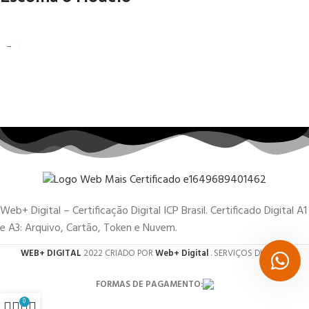
Web+ Digital – Certificação Digital ICP Brasil. Certificado Digital A1
e A3: Arquivo, Cartão, Token e Nuvem.
WEB+ DIGITAL
2022 CRIADO POR
Web+ Digital
. SERVIÇOS DIGITAIS.
FORMAS DE PAGAMENTO:
0