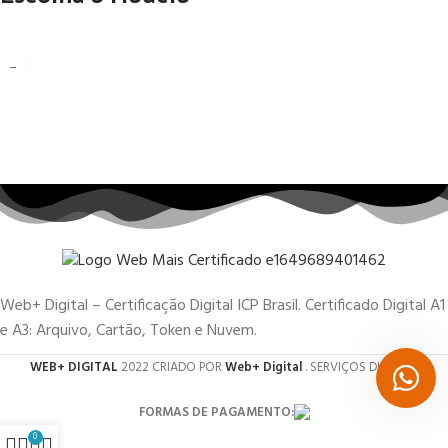
Web+ Digital – Certificação Digital ICP Brasil. Certificado Digital A1
e A3: Arquivo, Cartão, Token e Nuvem.
WEB+ DIGITAL
2022 CRIADO POR
Web+ Digital
. SERVIÇOS DIGITAIS.
FORMAS DE PAGAMENTO:
0