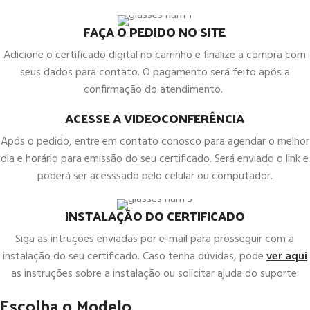
FAÇA O PEDIDO NO SITE
Adicione o certificado digital no carrinho e finalize a compra com
seus dados para contato. O pagamento será feito após a
confirmação do atendimento.
ACESSE A VIDEOCONFERÊNCIA
Após o pedido, entre em contato conosco para agendar o melhor
dia e horário para emissão do seu certificado. Será enviado o link e
poderá ser acesssado pelo celular ou computador.
INSTALAÇÃO DO CERTIFICADO
Siga as intruções enviadas por e-mail para prosseguir com a
instalação do seu certificado. Caso tenha dúvidas, pode
ver aqui
as instruções sobre a instalação ou solicitar ajuda do suporte.
Escolha o Modelo