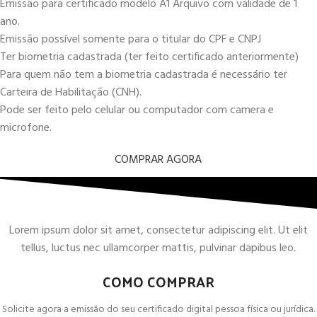
Emissão para certificado modelo A1 Arquivo com validade de 1
ano.
Emissão possível somente para o titular do CPF e CNPJ
Ter biometria cadastrada (ter feito certificado anteriormente)
Para quem não tem a biometria cadastrada é necessário ter
Carteira de Habilitação (CNH).
Pode ser feito pelo celular ou computador com camera e
microfone.
COMPRAR AGORA
Lorem ipsum dolor sit amet, consectetur adipiscing elit. Ut elit
tellus, luctus nec ullamcorper mattis, pulvinar dapibus leo.
COMO COMPRAR
Solicite agora a emissão do seu certificado digital pessoa física ou jurídica.