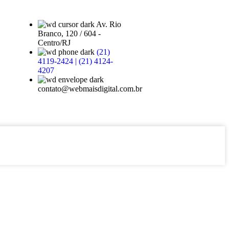
Av. Rio
Branco, 120 / 604 -
Centro/RJ
(21)
4119-2424 | (21) 4124-
4207
contato@webmaisdigital.com.br