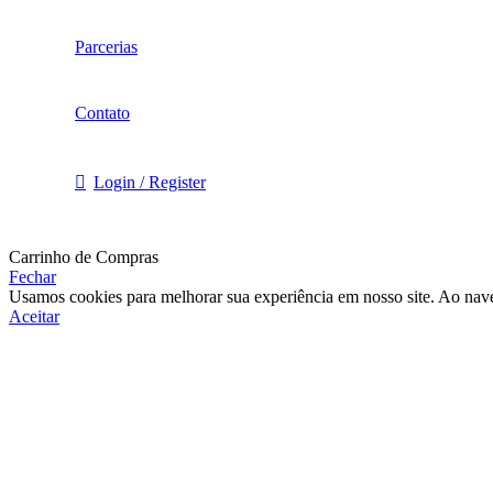
Parcerias
Contato
Login / Register
Carrinho de Compras
Fechar
Usamos cookies para melhorar sua experiência em nosso site. Ao nave
Aceitar