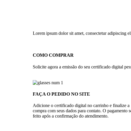
Lorem ipsum dolor sit amet, consectetur adipiscing elit
COMO COMPRAR
Solicite agora a emissão do seu certificado digital pess
FAÇA O PEDIDO NO SITE
Adicione o certificado digital no carrinho e finalize a
compra com seus dados para contato. O pagamento s
feito após a confirmação do atendimento.