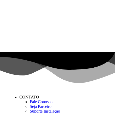
CONTATO
Fale Conosco
Seja Parceiro
Suporte Instalação