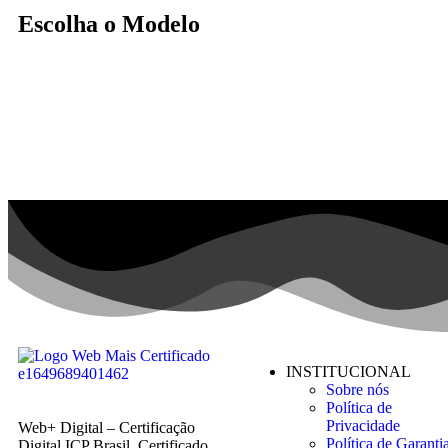
Escolha o Modelo
INSTITUCIONAL
Sobre nós
Política de
Privacidade
Web+ Digital – Certificação
Política de Garanti
Digital ICP Brasil. Certificado