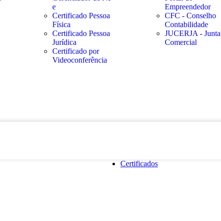
e
Empreendedor
Certificado Pessoa
CFC - Conselho
Física
Contabilidade
Certificado Pessoa
JUCERJA - Junta
Jurídica
Comercial
Certificado por
Videoconferência
Certificados