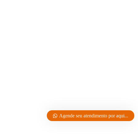
Agende seu atendimento por aqui...