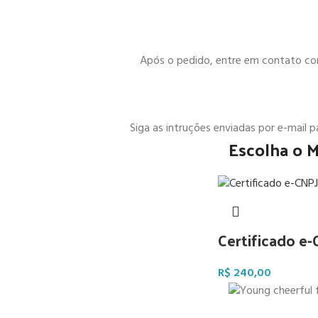
Após o pedido, entre em contato cono
Siga as intruções enviadas por e-mail 
Escolha o 
Certificado e
R$
240,00