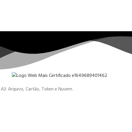
 e A3: Arquivo, Cartão, Token e Nuvem.