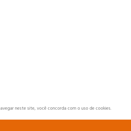
navegar neste site, você concorda com o uso de cookies.