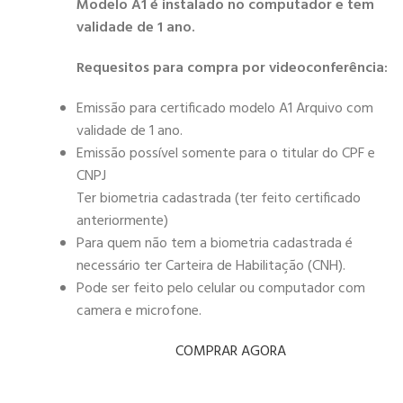
Modelo A1 é instalado no computador e tem
validade de 1 ano.
Requesitos para compra por videoconferência:
Emissão para certificado modelo A1 Arquivo com
validade de 1 ano.
Emissão possível somente para o titular do CPF e
CNPJ
Ter biometria cadastrada (ter feito certificado
anteriormente)
Para quem não tem a biometria cadastrada é
necessário ter Carteira de Habilitação (CNH).
Pode ser feito pelo celular ou computador com
camera e microfone.
COMPRAR AGORA