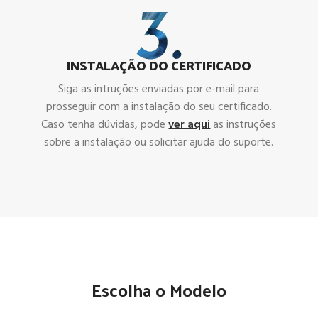
INSTALAÇÃO DO CERTIFICADO
Siga as intruções enviadas por e-mail para
prosseguir com a instalação do seu certificado.
Caso tenha dúvidas, pode
ver aqui
as instruções
sobre a instalação ou solicitar ajuda do suporte.
Escolha o Modelo