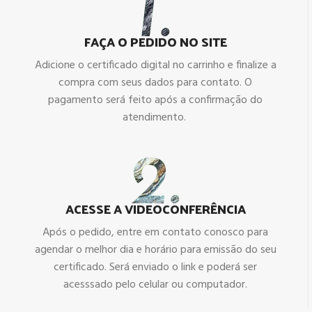
FAÇA O PEDIDO NO SITE
Adicione o certificado digital no carrinho e finalize a
compra com seus dados para contato. O
pagamento será feito após a confirmação do
atendimento.
ACESSE A VIDEOCONFERÊNCIA
Após o pedido, entre em contato conosco para
agendar o melhor dia e horário para emissão do seu
certificado. Será enviado o link e poderá ser
acesssado pelo celular ou computador.