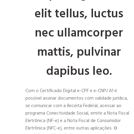
elit tellus, luctus
nec ullamcorper
mattis, pulvinar
dapibus leo.
Com o Certificado Digital e-CPF e e-CNPJ A1 é
possível assinar documentos com validade jurídica,
se comunicar com a Receita Federal, acessar ao
programa Conectividade Social, emitir a Nota Fiscal
Eletrônica (NF-e) e a Nota Fiscal de Consumidor
Eletrônica (NFC-e), entre outras aplicações.
O