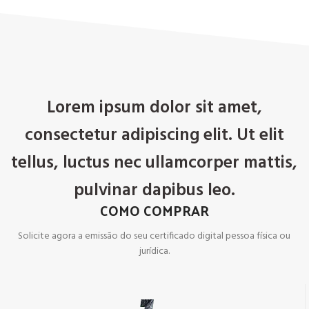
Lorem ipsum dolor sit amet,
consectetur adipiscing elit. Ut elit
tellus, luctus nec ullamcorper mattis,
pulvinar dapibus leo.
COMO COMPRAR
Solicite agora a emissão do seu certificado digital pessoa física ou
jurídica.