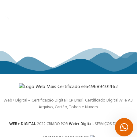
Web+ Digital – Certificação Digital ICP Brasil. Certificado Digital A1 e A3:
Arquivo, Cartão, Token e Nuvem.
WEB+ DIGITAL
2022 CRIADO POR
Web+ Digital
. SERVIÇOS DIGITAIS.