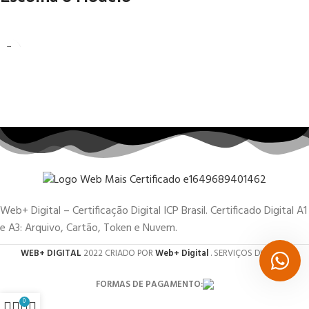
Web+ Digital – Certificação Digital ICP Brasil. Certificado Digital A1
e A3: Arquivo, Cartão, Token e Nuvem.
WEB+ DIGITAL
2022 CRIADO POR
Web+ Digital
. SERVIÇOS DIGITAIS.
FORMAS DE PAGAMENTO:
0