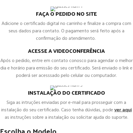
FAÇA O PEDIDO NO SITE
Adicione o certificado digital no carrinho e finalize a compra com
seus dados para contato. O pagamento será feito após a
confirmação do atendimento.
ACESSE A VIDEOCONFERÊNCIA
Após o pedido, entre em contato conosco para agendar o melhor
dia e horário para emissão do seu certificado. Será enviado o link e
poderá ser acesssado pelo celular ou computador.
INSTALAÇÃO DO CERTIFICADO
Siga as intruções enviadas por e-mail para prosseguir com a
instalação do seu certificado. Caso tenha dúvidas, pode
ver aqui
as instruções sobre a instalação ou solicitar ajuda do suporte.
Escolha o Modelo