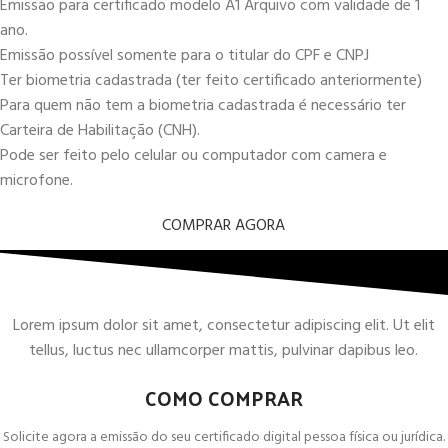
Emissão para certificado modelo A1 Arquivo com validade de 1
ano.
Emissão possível somente para o titular do CPF e CNPJ
Ter biometria cadastrada (ter feito certificado anteriormente)
Para quem não tem a biometria cadastrada é necessário ter
Carteira de Habilitação (CNH).
Pode ser feito pelo celular ou computador com camera e
microfone.
COMPRAR AGORA
Lorem ipsum dolor sit amet, consectetur adipiscing elit. Ut elit
tellus, luctus nec ullamcorper mattis, pulvinar dapibus leo.
COMO COMPRAR
Solicite agora a emissão do seu certificado digital pessoa física ou jurídica.