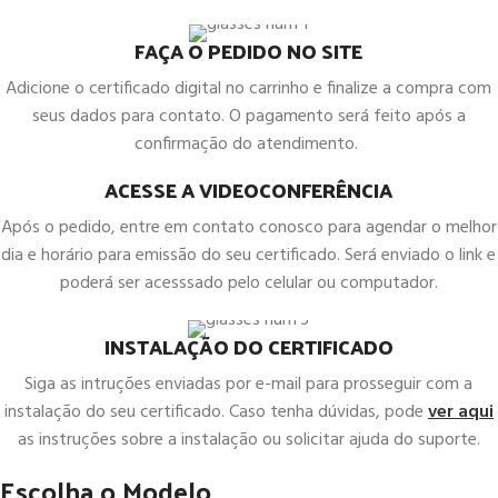
FAÇA O PEDIDO NO SITE
Adicione o certificado digital no carrinho e finalize a compra com
seus dados para contato. O pagamento será feito após a
confirmação do atendimento.
ACESSE A VIDEOCONFERÊNCIA
Após o pedido, entre em contato conosco para agendar o melhor
dia e horário para emissão do seu certificado. Será enviado o link e
poderá ser acesssado pelo celular ou computador.
INSTALAÇÃO DO CERTIFICADO
Siga as intruções enviadas por e-mail para prosseguir com a
instalação do seu certificado. Caso tenha dúvidas, pode
ver aqui
as instruções sobre a instalação ou solicitar ajuda do suporte.
Escolha o Modelo