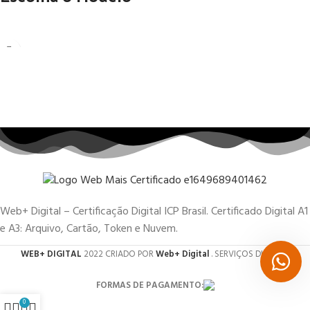
Web+ Digital – Certificação Digital ICP Brasil. Certificado Digital A1
e A3: Arquivo, Cartão, Token e Nuvem.
WEB+ DIGITAL
2022 CRIADO POR
Web+ Digital
. SERVIÇOS DIGITAIS.
FORMAS DE PAGAMENTO:
0