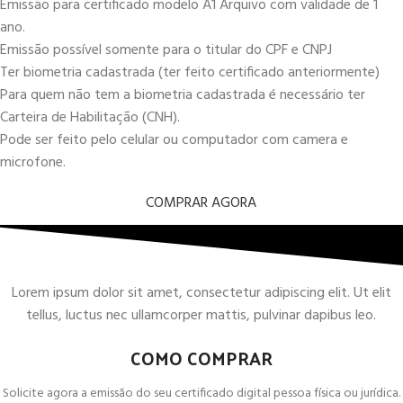
Emissão para certificado modelo A1 Arquivo com validade de 1
ano.
Emissão possível somente para o titular do CPF e CNPJ
Ter biometria cadastrada (ter feito certificado anteriormente)
Para quem não tem a biometria cadastrada é necessário ter
Carteira de Habilitação (CNH).
Pode ser feito pelo celular ou computador com camera e
microfone.
COMPRAR AGORA
Lorem ipsum dolor sit amet, consectetur adipiscing elit. Ut elit
tellus, luctus nec ullamcorper mattis, pulvinar dapibus leo.
COMO COMPRAR
Solicite agora a emissão do seu certificado digital pessoa física ou jurídica.