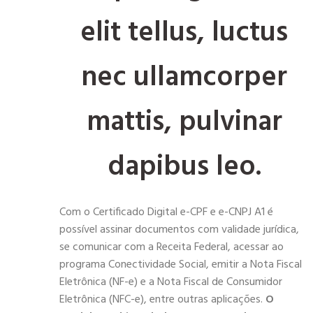
elit tellus, luctus
nec ullamcorper
mattis, pulvinar
dapibus leo.
Com o Certificado Digital e-CPF e e-CNPJ A1 é
possível assinar documentos com validade jurídica,
se comunicar com a Receita Federal, acessar ao
programa Conectividade Social, emitir a Nota Fiscal
Eletrônica (NF-e) e a Nota Fiscal de Consumidor
Eletrônica (NFC-e), entre outras aplicações.
O