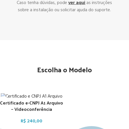
Caso tenha dúvidas, pode
ver aqui
as instruções
sobre a instalação ou solicitar ajuda do suporte.
Escolha o Modelo
Certificado e-CNPJ A1 Arquivo
– Videoconferência
R$
240,00