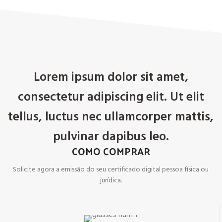
Lorem ipsum dolor sit amet,
consectetur adipiscing elit. Ut elit
tellus, luctus nec ullamcorper mattis,
pulvinar dapibus leo.
COMO COMPRAR
Solicite agora a emissão do seu certificado digital pessoa física ou
jurídica.