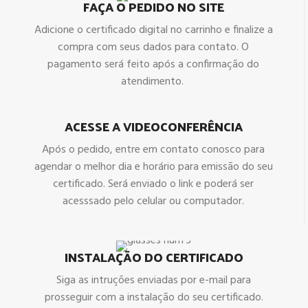
FAÇA O PEDIDO NO SITE
Adicione o certificado digital no carrinho e finalize a
compra com seus dados para contato. O
pagamento será feito após a confirmação do
atendimento.
ACESSE A VIDEOCONFERÊNCIA
Após o pedido, entre em contato conosco para
agendar o melhor dia e horário para emissão do seu
certificado. Será enviado o link e poderá ser
acesssado pelo celular ou computador.
INSTALAÇÃO DO CERTIFICADO
Siga as intruções enviadas por e-mail para
prosseguir com a instalação do seu certificado.