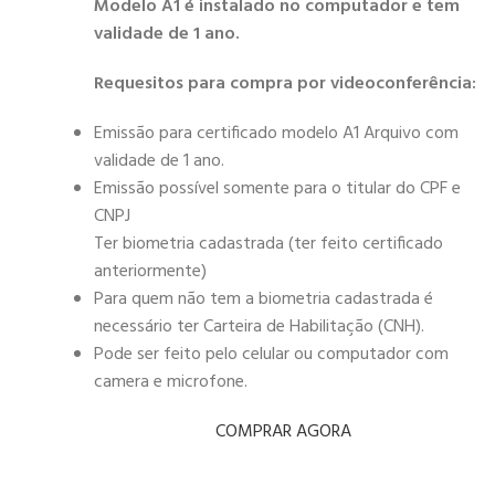
Modelo A1 é instalado no computador e tem
validade de 1 ano.
Requesitos para compra por videoconferência:
Emissão para certificado modelo A1 Arquivo com
validade de 1 ano.
Emissão possível somente para o titular do CPF e
CNPJ
Ter biometria cadastrada (ter feito certificado
anteriormente)
Para quem não tem a biometria cadastrada é
necessário ter Carteira de Habilitação (CNH).
Pode ser feito pelo celular ou computador com
camera e microfone.
COMPRAR AGORA