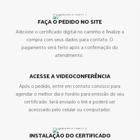
FAÇA O PEDIDO NO SITE
Adicione o certificado digital no carrinho e finalize a
compra com seus dados para contato. O
pagamento será feito após a confirmação do
atendimento.
ACESSE A VIDEOCONFERÊNCIA
Após o pedido, entre em contato conosco para
agendar o melhor dia e horário para emissão do seu
certificado. Será enviado o link e poderá ser
acesssado pelo celular ou computador.
INSTALAÇÃO DO CERTIFICADO