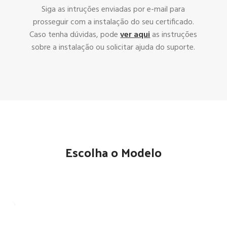
Siga as intruções enviadas por e-mail para
prosseguir com a instalação do seu certificado.
Caso tenha dúvidas, pode
ver aqui
as instruções
sobre a instalação ou solicitar ajuda do suporte.
Escolha o Modelo