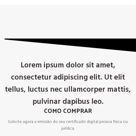
Lorem ipsum dolor sit amet,
consectetur adipiscing elit. Ut elit
tellus, luctus nec ullamcorper mattis,
pulvinar dapibus leo.
COMO COMPRAR
Solicite agora a emissão do seu certificado digital pessoa física ou
jurídica.