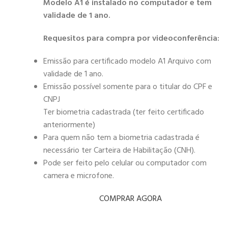
Modelo A1 é instalado no computador e tem
validade de 1 ano.
Requesitos para compra por videoconferência:
Emissão para certificado modelo A1 Arquivo com
validade de 1 ano.
Emissão possível somente para o titular do CPF e
CNPJ
Ter biometria cadastrada (ter feito certificado
anteriormente)
Para quem não tem a biometria cadastrada é
necessário ter Carteira de Habilitação (CNH).
Pode ser feito pelo celular ou computador com
camera e microfone.
COMPRAR AGORA