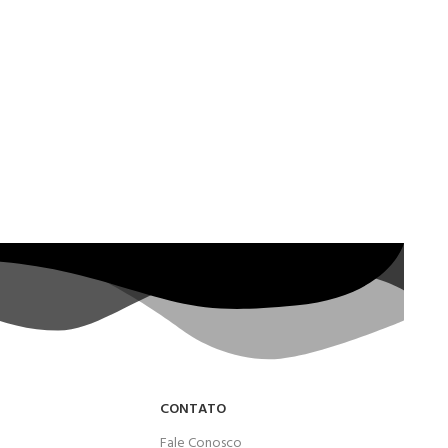
CONTATO
Fale Conosco