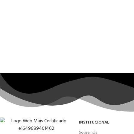
INSTITUCIONAL
Sobre nós