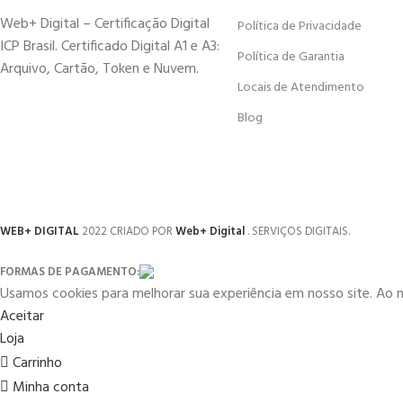
Web+ Digital – Certificação Digital
Política de Privacidade
ICP Brasil. Certificado Digital A1 e A3:
Política de Garantia
Arquivo, Cartão, Token e Nuvem.
Locais de Atendimento
Blog
WEB+ DIGITAL
2022 CRIADO POR
Web+ Digital
. SERVIÇOS DIGITAIS.
FORMAS DE PAGAMENTO:
Usamos cookies para melhorar sua experiência em nosso site. Ao 
Aceitar
Loja
Carrinho
Minha conta