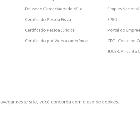
Emissor e Gerenciador de NF-e
Simples Nacional
Certificado Pessoa Física
SPED
Certificado Pessoa Jurídica
Portal do Empre
Certificado por Videoconferência
CFC - Conselho C
JUCERJA - Junta 
navegar neste site, você concorda com o uso de cookies.