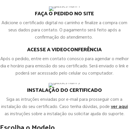
FAÇA O PEDIDO NO SITE
Adicione o certificado digital no carrinho e finalize a compra com
seus dados para contato. O pagamento será feito após a
confirmação do atendimento.
ACESSE A VIDEOCONFERÊNCIA
Após o pedido, entre em contato conosco para agendar o melhor
dia e horário para emissão do seu certificado. Será enviado o link e
poderá ser acesssado pelo celular ou computador.
INSTALAÇÃO DO CERTIFICADO
Siga as intruções enviadas por e-mail para prosseguir com a
instalação do seu certificado. Caso tenha dúvidas, pode
ver aqui
as instruções sobre a instalação ou solicitar ajuda do suporte.
Escolha o Modelo