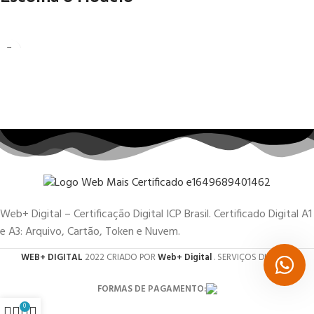
Web+ Digital – Certificação Digital ICP Brasil. Certificado Digital A1
e A3: Arquivo, Cartão, Token e Nuvem.
WEB+ DIGITAL
2022 CRIADO POR
Web+ Digital
. SERVIÇOS DIGITAIS.
FORMAS DE PAGAMENTO:
0