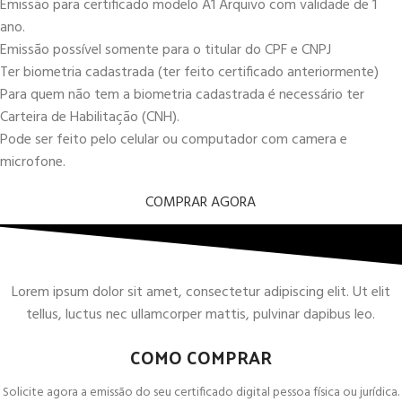
Emissão para certificado modelo A1 Arquivo com validade de 1
ano.
Emissão possível somente para o titular do CPF e CNPJ
Ter biometria cadastrada (ter feito certificado anteriormente)
Para quem não tem a biometria cadastrada é necessário ter
Carteira de Habilitação (CNH).
Pode ser feito pelo celular ou computador com camera e
microfone.
COMPRAR AGORA
Lorem ipsum dolor sit amet, consectetur adipiscing elit. Ut elit
tellus, luctus nec ullamcorper mattis, pulvinar dapibus leo.
COMO COMPRAR
Solicite agora a emissão do seu certificado digital pessoa física ou jurídica.