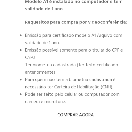
Modelo A1 é instalado no computador e tem
validade de 1 ano.
Requesitos para compra por videoconferência:
Emissão para certificado modelo A1 Arquivo com
validade de 1 ano.
Emissão possível somente para o titular do CPF e
CNPJ
Ter biometria cadastrada (ter feito certificado
anteriormente)
Para quem não tem a biometria cadastrada é
necessário ter Carteira de Habilitação (CNH).
Pode ser feito pelo celular ou computador com
camera e microfone.
COMPRAR AGORA