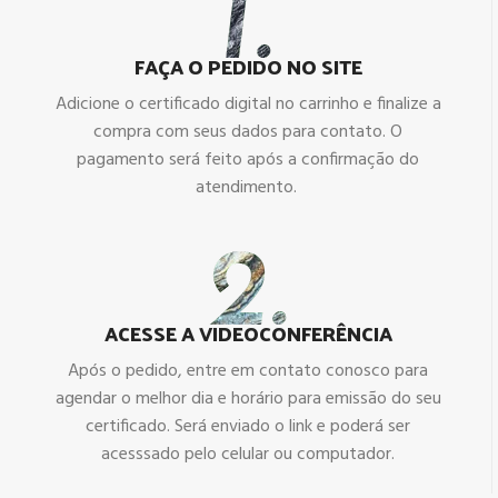
FAÇA O PEDIDO NO SITE
Adicione o certificado digital no carrinho e finalize a
compra com seus dados para contato. O
pagamento será feito após a confirmação do
atendimento.
ACESSE A VIDEOCONFERÊNCIA
Após o pedido, entre em contato conosco para
agendar o melhor dia e horário para emissão do seu
certificado. Será enviado o link e poderá ser
acesssado pelo celular ou computador.