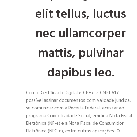
elit tellus, luctus
nec ullamcorper
mattis, pulvinar
dapibus leo.
Com o Certificado Digital e-CPF e e-CNPJ A1 é
possível assinar documentos com validade jurídica,
se comunicar com a Receita Federal, acessar ao
programa Conectividade Social, emitir a Nota Fiscal
Eletrônica (NF-e) e a Nota Fiscal de Consumidor
Eletrônica (NFC-e), entre outras aplicações.
O