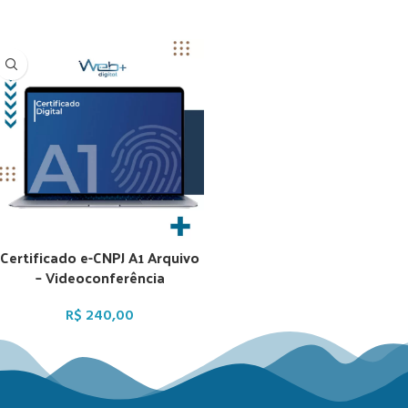
Certificado e-CNPJ A1 Arquivo
– Videoconferência
R$
240,00