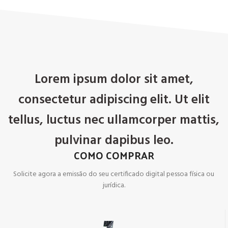
Lorem ipsum dolor sit amet,
consectetur adipiscing elit. Ut elit
tellus, luctus nec ullamcorper mattis,
pulvinar dapibus leo.
COMO COMPRAR
Solicite agora a emissão do seu certificado digital pessoa física ou
jurídica.