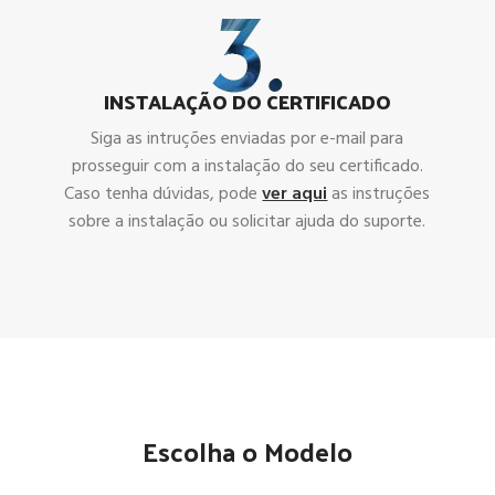
INSTALAÇÃO DO CERTIFICADO
Siga as intruções enviadas por e-mail para
prosseguir com a instalação do seu certificado.
Caso tenha dúvidas, pode
ver aqui
as instruções
sobre a instalação ou solicitar ajuda do suporte.
Escolha o Modelo