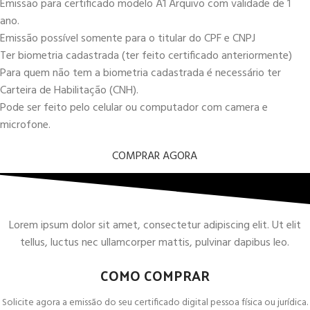
Emissão para certificado modelo A1 Arquivo com validade de 1
ano.
Emissão possível somente para o titular do CPF e CNPJ
Ter biometria cadastrada (ter feito certificado anteriormente)
Para quem não tem a biometria cadastrada é necessário ter
Carteira de Habilitação (CNH).
Pode ser feito pelo celular ou computador com camera e
microfone.
COMPRAR AGORA
Lorem ipsum dolor sit amet, consectetur adipiscing elit. Ut elit
tellus, luctus nec ullamcorper mattis, pulvinar dapibus leo.
COMO COMPRAR
Solicite agora a emissão do seu certificado digital pessoa física ou jurídica.