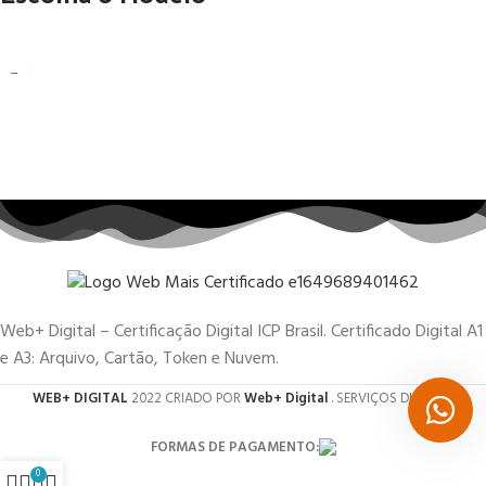
Web+ Digital – Certificação Digital ICP Brasil. Certificado Digital A1
e A3: Arquivo, Cartão, Token e Nuvem.
WEB+ DIGITAL
2022 CRIADO POR
Web+ Digital
. SERVIÇOS DIGITAIS.
FORMAS DE PAGAMENTO:
0