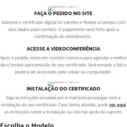
FAÇA O PEDIDO NO SITE
Adicione o certificado digital no carrinho e finalize a compra com
seus dados para contato. O pagamento será feito após a
confirmação do atendimento.
ACESSE A VIDEOCONFERÊNCIA
Após o pedido, entre em contato conosco para agendar o melhor
dia e horário para emissão do seu certificado. Será enviado o link e
poderá ser acesssado pelo celular ou computador.
INSTALAÇÃO DO CERTIFICADO
Siga as intruções enviadas por e-mail para prosseguir com a
instalação do seu certificado. Caso tenha dúvidas, pode
ver aqui
as instruções sobre a instalação ou solicitar ajuda do suporte.
Escolha o Modelo