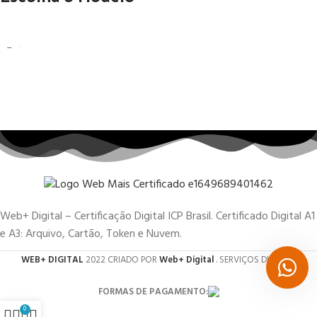
Web+ Digital – Certificação Digital ICP Brasil. Certificado Digital A1
e A3: Arquivo, Cartão, Token e Nuvem.
WEB+ DIGITAL
2022 CRIADO POR
Web+ Digital
. SERVIÇOS DIGITAIS.
FORMAS DE PAGAMENTO:
0