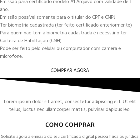
Emissão para certificado modelo A1 Arquivo com validade de 1
ano.
Emissão possível somente para o titular do CPF e CNPJ
Ter biometria cadastrada (ter feito certificado anteriormente)
Para quem não tem a biometria cadastrada é necessário ter
Carteira de Habilitação (CNH).
Pode ser feito pelo celular ou computador com camera e
microfone.
COMPRAR AGORA
Lorem ipsum dolor sit amet, consectetur adipiscing elit. Ut elit
tellus, luctus nec ullamcorper mattis, pulvinar dapibus leo.
COMO COMPRAR
Solicite agora a emissão do seu certificado digital pessoa física ou jurídica.