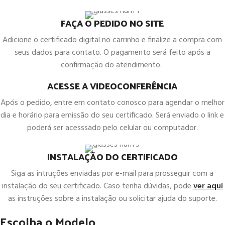
FAÇA O PEDIDO NO SITE
Adicione o certificado digital no carrinho e finalize a compra com
seus dados para contato. O pagamento será feito após a
confirmação do atendimento.
ACESSE A VIDEOCONFERÊNCIA
Após o pedido, entre em contato conosco para agendar o melhor
dia e horário para emissão do seu certificado. Será enviado o link e
poderá ser acesssado pelo celular ou computador.
INSTALAÇÃO DO CERTIFICADO
Siga as intruções enviadas por e-mail para prosseguir com a
instalação do seu certificado. Caso tenha dúvidas, pode
ver aqui
as instruções sobre a instalação ou solicitar ajuda do suporte.
Escolha o Modelo