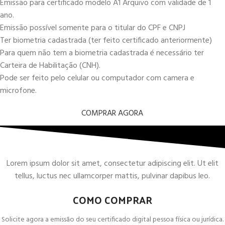
Emissão para certificado modelo A1 Arquivo com validade de 1
ano.
Emissão possível somente para o titular do CPF e CNPJ
Ter biometria cadastrada (ter feito certificado anteriormente)
Para quem não tem a biometria cadastrada é necessário ter
Carteira de Habilitação (CNH).
Pode ser feito pelo celular ou computador com camera e
microfone.
COMPRAR AGORA
Lorem ipsum dolor sit amet, consectetur adipiscing elit. Ut elit
tellus, luctus nec ullamcorper mattis, pulvinar dapibus leo.
COMO COMPRAR
Solicite agora a emissão do seu certificado digital pessoa física ou jurídica.