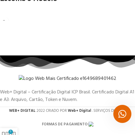
Web+ Digital – Certificação Digital ICP Brasil. Certificado Digital A1
e A3: Arquivo, Cartão, Token e Nuvem.
WEB+ DIGITAL
2022 CRIADO POR
Web+ Digital
. SERVIÇOS DIGITAIS.
FORMAS DE PAGAMENTO:
0