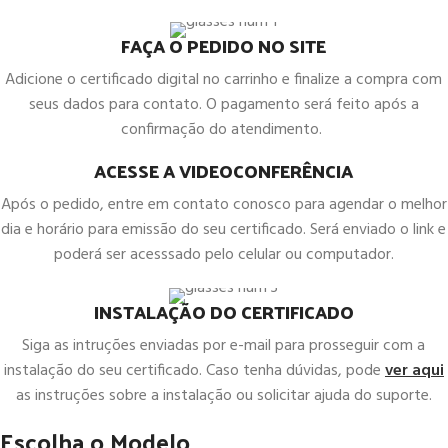
FAÇA O PEDIDO NO SITE
Adicione o certificado digital no carrinho e finalize a compra com
seus dados para contato. O pagamento será feito após a
confirmação do atendimento.
ACESSE A VIDEOCONFERÊNCIA
Após o pedido, entre em contato conosco para agendar o melhor
dia e horário para emissão do seu certificado. Será enviado o link e
poderá ser acesssado pelo celular ou computador.
INSTALAÇÃO DO CERTIFICADO
Siga as intruções enviadas por e-mail para prosseguir com a
instalação do seu certificado. Caso tenha dúvidas, pode
ver aqui
as instruções sobre a instalação ou solicitar ajuda do suporte.
Escolha o Modelo