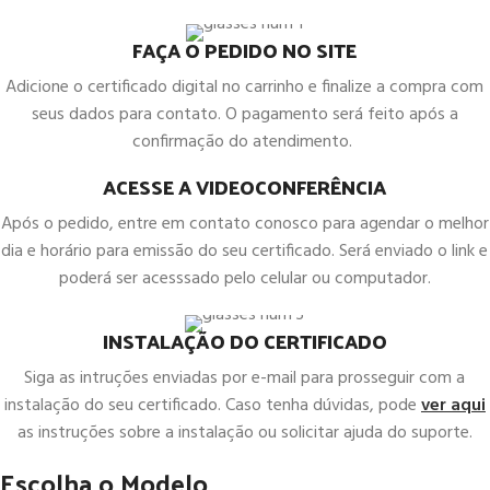
FAÇA O PEDIDO NO SITE
Adicione o certificado digital no carrinho e finalize a compra com
seus dados para contato. O pagamento será feito após a
confirmação do atendimento.
ACESSE A VIDEOCONFERÊNCIA
Após o pedido, entre em contato conosco para agendar o melhor
dia e horário para emissão do seu certificado. Será enviado o link e
poderá ser acesssado pelo celular ou computador.
INSTALAÇÃO DO CERTIFICADO
Siga as intruções enviadas por e-mail para prosseguir com a
instalação do seu certificado. Caso tenha dúvidas, pode
ver aqui
as instruções sobre a instalação ou solicitar ajuda do suporte.
Escolha o Modelo