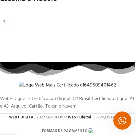
Web+ Digital – Certificação Digital ICP Brasil. Certificado Digital A1
e A3: Arquivo, Cartão, Token e Nuvem.
WEB+ DIGITAL
2022 CRIADO POR
Web+ Digital
. SERVIÇOS DIGITAIS.
FORMAS DE PAGAMENTO: