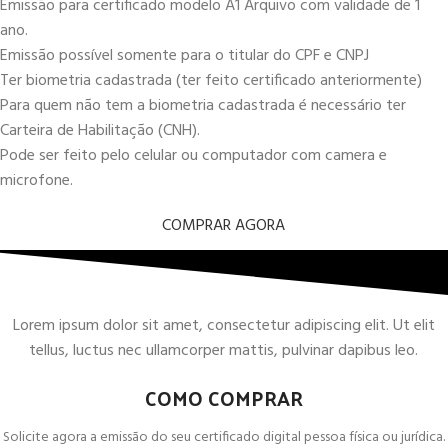
Emissão para certificado modelo A1 Arquivo com validade de 1
ano.
Emissão possível somente para o titular do CPF e CNPJ
Ter biometria cadastrada (ter feito certificado anteriormente)
Para quem não tem a biometria cadastrada é necessário ter
Carteira de Habilitação (CNH).
Pode ser feito pelo celular ou computador com camera e
microfone.
COMPRAR AGORA
Lorem ipsum dolor sit amet, consectetur adipiscing elit. Ut elit
tellus, luctus nec ullamcorper mattis, pulvinar dapibus leo.
COMO COMPRAR
Solicite agora a emissão do seu certificado digital pessoa física ou jurídica.