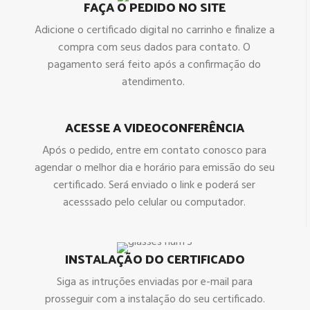
FAÇA O PEDIDO NO SITE
Adicione o certificado digital no carrinho e finalize a
compra com seus dados para contato. O
pagamento será feito após a confirmação do
atendimento.
ACESSE A VIDEOCONFERÊNCIA
Após o pedido, entre em contato conosco para
agendar o melhor dia e horário para emissão do seu
certificado. Será enviado o link e poderá ser
acesssado pelo celular ou computador.
INSTALAÇÃO DO CERTIFICADO
Siga as intruções enviadas por e-mail para
prosseguir com a instalação do seu certificado.