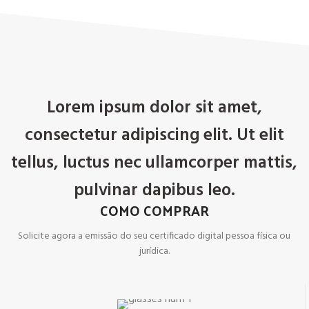
Lorem ipsum dolor sit amet,
consectetur adipiscing elit. Ut elit
tellus, luctus nec ullamcorper mattis,
pulvinar dapibus leo.
COMO COMPRAR
Solicite agora a emissão do seu certificado digital pessoa física ou
jurídica.