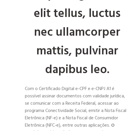
elit tellus, luctus
nec ullamcorper
mattis, pulvinar
dapibus leo.
Com o Certificado Digital e-CPF e e-CNPJ A1 é
possível assinar documentos com validade jurídica,
se comunicar com a Receita Federal, acessar ao
programa Conectividade Social, emitir a Nota Fiscal
Eletrônica (NF-e) e a Nota Fiscal de Consumidor
Eletrônica (NFC-e), entre outras aplicações.
O