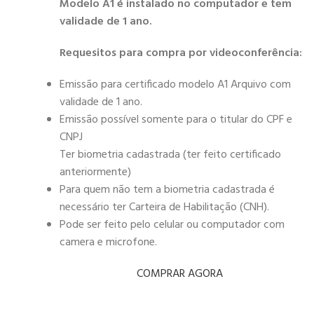
Modelo A1 é instalado no computador e tem
validade de 1 ano.
Requesitos para compra por videoconferência:
Emissão para certificado modelo A1 Arquivo com
validade de 1 ano.
Emissão possível somente para o titular do CPF e
CNPJ
Ter biometria cadastrada (ter feito certificado
anteriormente)
Para quem não tem a biometria cadastrada é
necessário ter Carteira de Habilitação (CNH).
Pode ser feito pelo celular ou computador com
camera e microfone.
COMPRAR AGORA