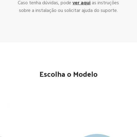
Caso tenha dúvidas, pode
ver aqui
as instruções
sobre a instalação ou solicitar ajuda do suporte.
Escolha o Modelo