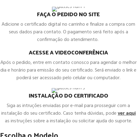
FAÇA O PEDIDO NO SITE
Adicione o certificado digital no carrinho e finalize a compra com
seus dados para contato. O pagamento será feito após a
confirmação do atendimento.
ACESSE A VIDEOCONFERÊNCIA
Após o pedido, entre em contato conosco para agendar o melhor
dia e horário para emissão do seu certificado. Será enviado o link e
poderá ser acesssado pelo celular ou computador.
INSTALAÇÃO DO CERTIFICADO
Siga as intruções enviadas por e-mail para prosseguir com a
instalação do seu certificado. Caso tenha dúvidas, pode
ver aqui
as instruções sobre a instalação ou solicitar ajuda do suporte.
Escolha o Modelo