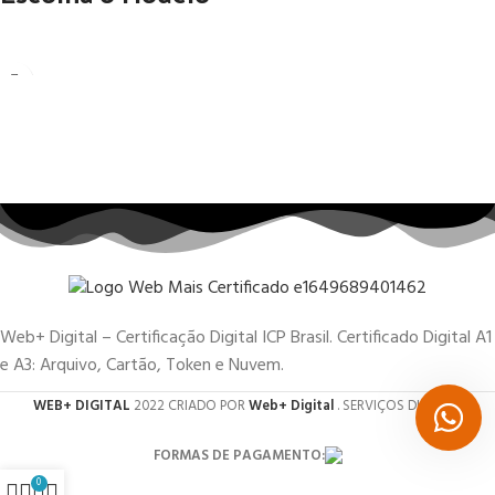
Web+ Digital – Certificação Digital ICP Brasil. Certificado Digital A1
e A3: Arquivo, Cartão, Token e Nuvem.
WEB+ DIGITAL
2022 CRIADO POR
Web+ Digital
. SERVIÇOS DIGITAIS.
FORMAS DE PAGAMENTO:
0