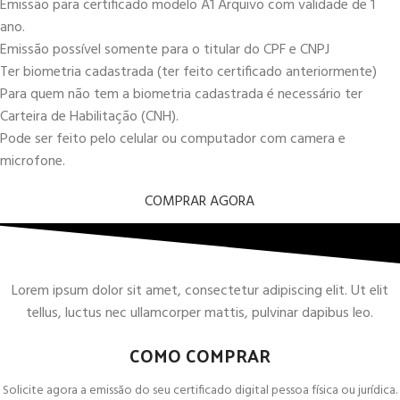
Emissão para certificado modelo A1 Arquivo com validade de 1
ano.
Emissão possível somente para o titular do CPF e CNPJ
Ter biometria cadastrada (ter feito certificado anteriormente)
Para quem não tem a biometria cadastrada é necessário ter
Carteira de Habilitação (CNH).
Pode ser feito pelo celular ou computador com camera e
microfone.
COMPRAR AGORA
Lorem ipsum dolor sit amet, consectetur adipiscing elit. Ut elit
tellus, luctus nec ullamcorper mattis, pulvinar dapibus leo.
COMO COMPRAR
Solicite agora a emissão do seu certificado digital pessoa física ou jurídica.