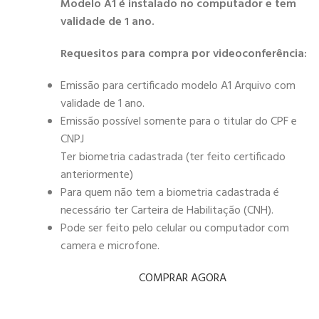
Modelo A1 é instalado no computador e tem
validade de 1 ano.
Requesitos para compra por videoconferência:
Emissão para certificado modelo A1 Arquivo com
validade de 1 ano.
Emissão possível somente para o titular do CPF e
CNPJ
Ter biometria cadastrada (ter feito certificado
anteriormente)
Para quem não tem a biometria cadastrada é
necessário ter Carteira de Habilitação (CNH).
Pode ser feito pelo celular ou computador com
camera e microfone.
COMPRAR AGORA