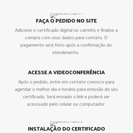
FAÇA O PEDIDO NO SITE
Adicione o certificado digital no carrinho e finalize a
compra com seus dados para contato. O
pagamento será feito após a confirmação do
atendimento.
ACESSE A VIDEOCONFERÊNCIA
Após o pedido, entre em contato conosco para
agendar o melhor dia e horário para emissão do seu
certificado. Será enviado o link e poderá ser
acesssado pelo celular ou computador.
INSTALAÇÃO DO CERTIFICADO