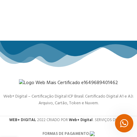
Web+ Digital – Certificação Digital ICP Brasil. Certificado Digital A1 e A3:
Arquivo, Cartão, Token e Nuvem.
WEB+ DIGITAL
2022 CRIADO POR
Web+ Digital
. SERVIÇOS DIGITAIS.
FORMAS DE PAGAMENTO: