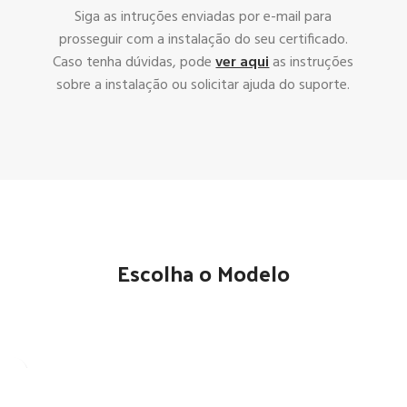
Siga as intruções enviadas por e-mail para
prosseguir com a instalação do seu certificado.
Caso tenha dúvidas, pode
ver aqui
as instruções
sobre a instalação ou solicitar ajuda do suporte.
Escolha o Modelo