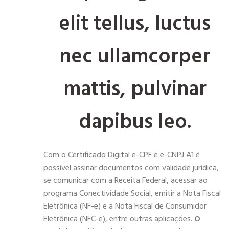
elit tellus, luctus
nec ullamcorper
mattis, pulvinar
dapibus leo.
Com o Certificado Digital e-CPF e e-CNPJ A1 é
possível assinar documentos com validade jurídica,
se comunicar com a Receita Federal, acessar ao
programa Conectividade Social, emitir a Nota Fiscal
Eletrônica (NF-e) e a Nota Fiscal de Consumidor
Eletrônica (NFC-e), entre outras aplicações.
O