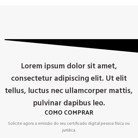
Lorem ipsum dolor sit amet,
consectetur adipiscing elit. Ut elit
tellus, luctus nec ullamcorper mattis,
pulvinar dapibus leo.
COMO COMPRAR
Solicite agora a emissão do seu certificado digital pessoa física ou
jurídica.