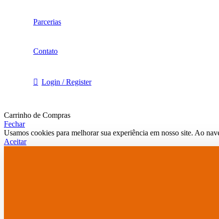
Parcerias
Contato
Login / Register
Carrinho de Compras
Fechar
Usamos cookies para melhorar sua experiência em nosso site. Ao nave
Aceitar