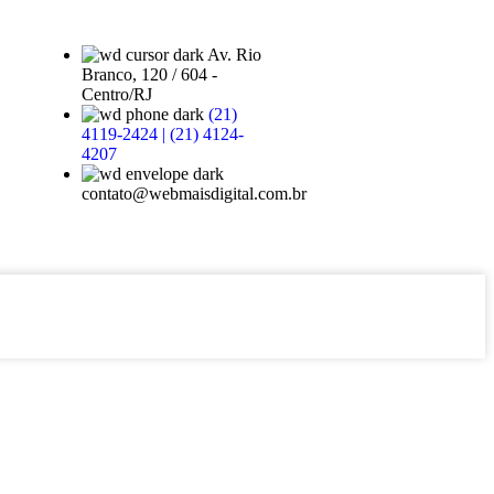
Av. Rio
Branco, 120 / 604 -
Centro/RJ
(21)
4119-2424 | (21) 4124-
4207
contato@webmaisdigital.com.br