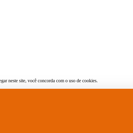
gar neste site, você concorda com o uso de cookies.