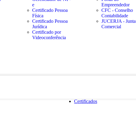
e
Empreendedor
Certificado Pessoa
CFC - Conselho
Física
Contabilidade
Certificado Pessoa
JUCERJA - Junta
Jurídica
Comercial
Certificado por
Videoconferência
Certificados