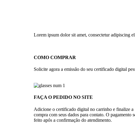
Lorem ipsum dolor sit amet, consectetur adipiscing elit
COMO COMPRAR
Solicite agora a emissão do seu certificado digital pess
FAÇA O PEDIDO NO SITE
Adicione o certificado digital no carrinho e finalize a
compra com seus dados para contato. O pagamento s
feito após a confirmação do atendimento.