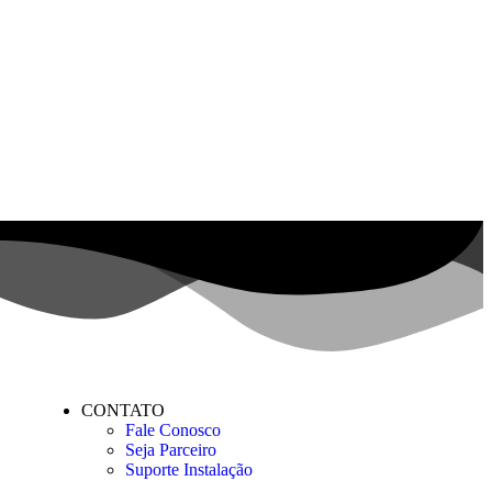
CONTATO
Fale Conosco
Seja Parceiro
Suporte Instalação