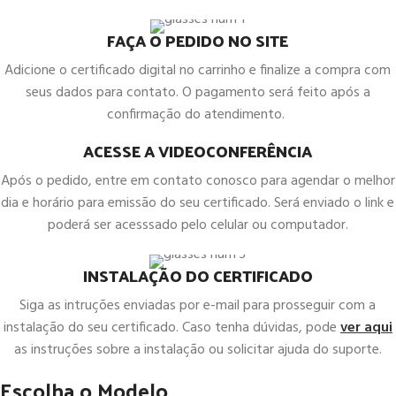
FAÇA O PEDIDO NO SITE
Adicione o certificado digital no carrinho e finalize a compra com
seus dados para contato. O pagamento será feito após a
confirmação do atendimento.
ACESSE A VIDEOCONFERÊNCIA
Após o pedido, entre em contato conosco para agendar o melhor
dia e horário para emissão do seu certificado. Será enviado o link e
poderá ser acesssado pelo celular ou computador.
INSTALAÇÃO DO CERTIFICADO
Siga as intruções enviadas por e-mail para prosseguir com a
instalação do seu certificado. Caso tenha dúvidas, pode
ver aqui
as instruções sobre a instalação ou solicitar ajuda do suporte.
Escolha o Modelo