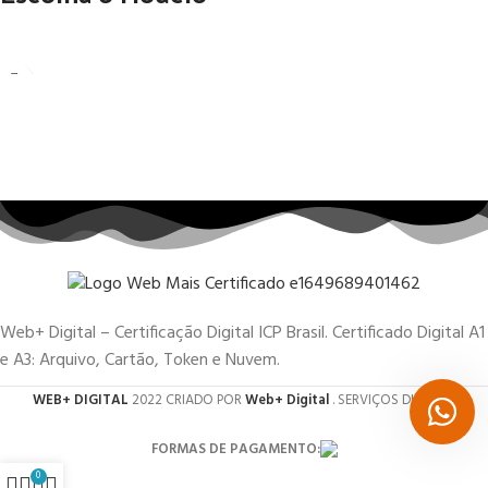
Web+ Digital – Certificação Digital ICP Brasil. Certificado Digital A1
e A3: Arquivo, Cartão, Token e Nuvem.
WEB+ DIGITAL
2022 CRIADO POR
Web+ Digital
. SERVIÇOS DIGITAIS.
FORMAS DE PAGAMENTO:
0