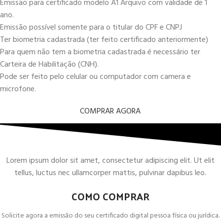
Emissão para certificado modelo A1 Arquivo com validade de 1
ano.
Emissão possível somente para o titular do CPF e CNPJ
Ter biometria cadastrada (ter feito certificado anteriormente)
Para quem não tem a biometria cadastrada é necessário ter
Carteira de Habilitação (CNH).
Pode ser feito pelo celular ou computador com camera e
microfone.
COMPRAR AGORA
Lorem ipsum dolor sit amet, consectetur adipiscing elit. Ut elit
tellus, luctus nec ullamcorper mattis, pulvinar dapibus leo.
COMO COMPRAR
Solicite agora a emissão do seu certificado digital pessoa física ou jurídica.