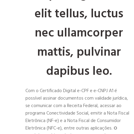
elit tellus, luctus
nec ullamcorper
mattis, pulvinar
dapibus leo.
Com o Certificado Digital e-CPF e e-CNPJ A1 é
possível assinar documentos com validade jurídica,
se comunicar com a Receita Federal, acessar ao
programa Conectividade Social, emitir a Nota Fiscal
Eletrônica (NF-e) e a Nota Fiscal de Consumidor
Eletrônica (NFC-e), entre outras aplicações.
O