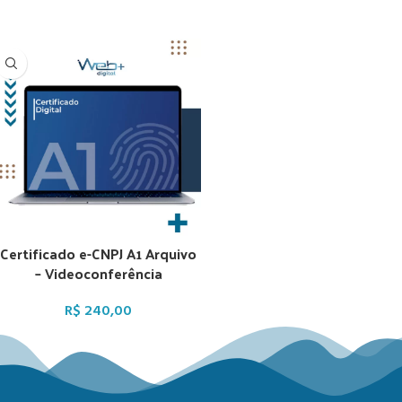
Certificado e-CNPJ A1 Arquivo
– Videoconferência
R$
240,00