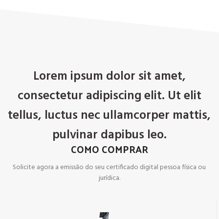
Lorem ipsum dolor sit amet,
consectetur adipiscing elit. Ut elit
tellus, luctus nec ullamcorper mattis,
pulvinar dapibus leo.
COMO COMPRAR
Solicite agora a emissão do seu certificado digital pessoa física ou
jurídica.