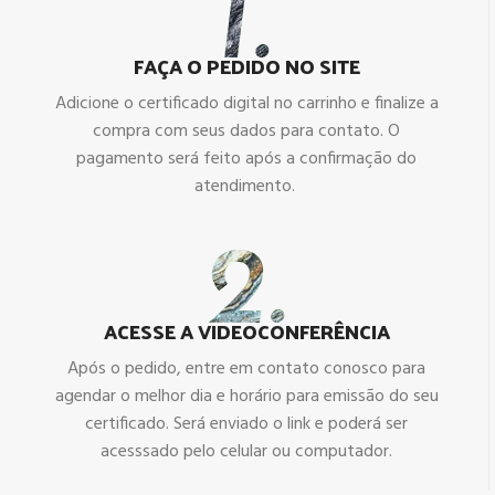
FAÇA O PEDIDO NO SITE
Adicione o certificado digital no carrinho e finalize a
compra com seus dados para contato. O
pagamento será feito após a confirmação do
atendimento.
ACESSE A VIDEOCONFERÊNCIA
Após o pedido, entre em contato conosco para
agendar o melhor dia e horário para emissão do seu
certificado. Será enviado o link e poderá ser
acesssado pelo celular ou computador.