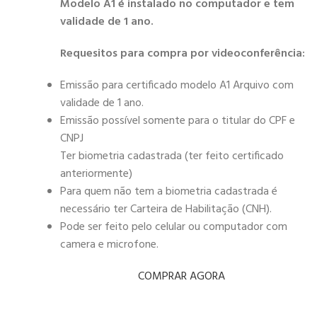
Modelo A1 é instalado no computador e tem
validade de 1 ano.
Requesitos para compra por videoconferência:
Emissão para certificado modelo A1 Arquivo com
validade de 1 ano.
Emissão possível somente para o titular do CPF e
CNPJ
Ter biometria cadastrada (ter feito certificado
anteriormente)
Para quem não tem a biometria cadastrada é
necessário ter Carteira de Habilitação (CNH).
Pode ser feito pelo celular ou computador com
camera e microfone.
COMPRAR AGORA