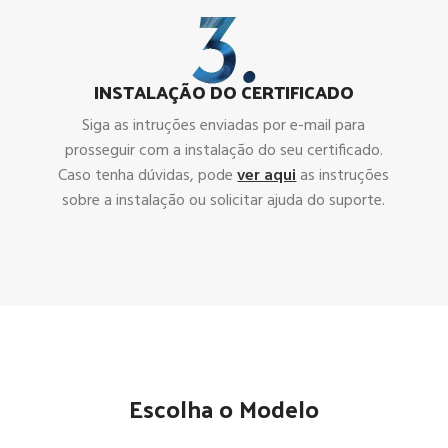
INSTALAÇÃO DO CERTIFICADO
Siga as intruções enviadas por e-mail para
prosseguir com a instalação do seu certificado.
Caso tenha dúvidas, pode
ver aqui
as instruções
sobre a instalação ou solicitar ajuda do suporte.
Escolha o Modelo