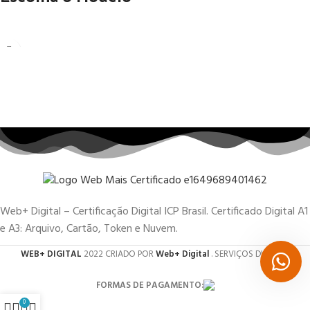
Web+ Digital – Certificação Digital ICP Brasil. Certificado Digital A1
e A3: Arquivo, Cartão, Token e Nuvem.
WEB+ DIGITAL
2022 CRIADO POR
Web+ Digital
. SERVIÇOS DIGITAIS.
FORMAS DE PAGAMENTO:
0