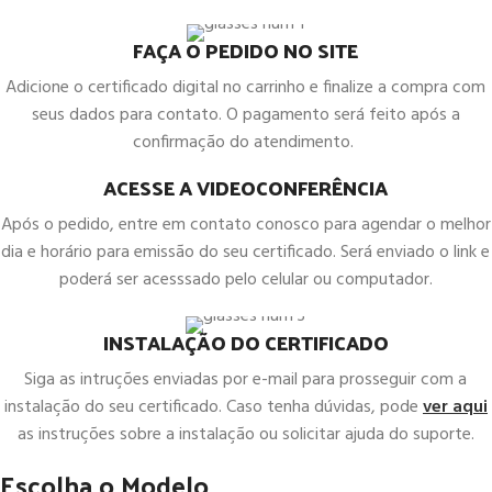
FAÇA O PEDIDO NO SITE
Adicione o certificado digital no carrinho e finalize a compra com
seus dados para contato. O pagamento será feito após a
confirmação do atendimento.
ACESSE A VIDEOCONFERÊNCIA
Após o pedido, entre em contato conosco para agendar o melhor
dia e horário para emissão do seu certificado. Será enviado o link e
poderá ser acesssado pelo celular ou computador.
INSTALAÇÃO DO CERTIFICADO
Siga as intruções enviadas por e-mail para prosseguir com a
instalação do seu certificado. Caso tenha dúvidas, pode
ver aqui
as instruções sobre a instalação ou solicitar ajuda do suporte.
Escolha o Modelo