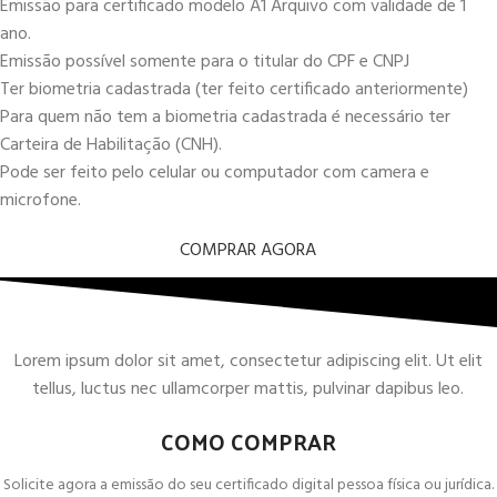
Emissão para certificado modelo A1 Arquivo com validade de 1
ano.
Emissão possível somente para o titular do CPF e CNPJ
Ter biometria cadastrada (ter feito certificado anteriormente)
Para quem não tem a biometria cadastrada é necessário ter
Carteira de Habilitação (CNH).
Pode ser feito pelo celular ou computador com camera e
microfone.
COMPRAR AGORA
Lorem ipsum dolor sit amet, consectetur adipiscing elit. Ut elit
tellus, luctus nec ullamcorper mattis, pulvinar dapibus leo.
COMO COMPRAR
Solicite agora a emissão do seu certificado digital pessoa física ou jurídica.