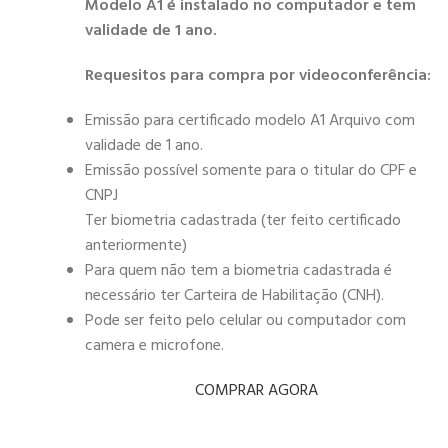
Modelo A1 é instalado no computador e tem
validade de 1 ano.
Requesitos para compra por videoconferência:
Emissão para certificado modelo A1 Arquivo com
validade de 1 ano.
Emissão possível somente para o titular do CPF e
CNPJ
Ter biometria cadastrada (ter feito certificado
anteriormente)
Para quem não tem a biometria cadastrada é
necessário ter Carteira de Habilitação (CNH).
Pode ser feito pelo celular ou computador com
camera e microfone.
COMPRAR AGORA