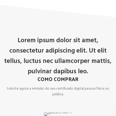
Lorem ipsum dolor sit amet,
consectetur adipiscing elit. Ut elit
tellus, luctus nec ullamcorper mattis,
pulvinar dapibus leo.
COMO COMPRAR
Solicite agora a emissão do seu certificado digital pessoa física ou
jurídica.