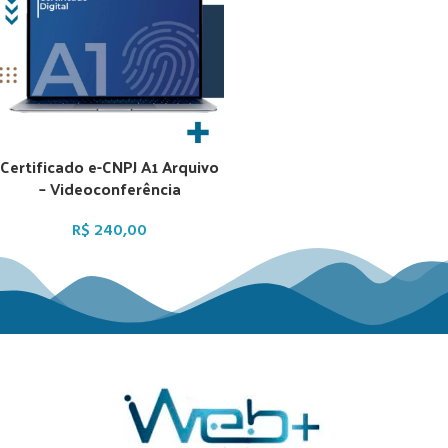
Certificado e-CNPJ A1 Arquivo
– Videoconferência
R$
240,00