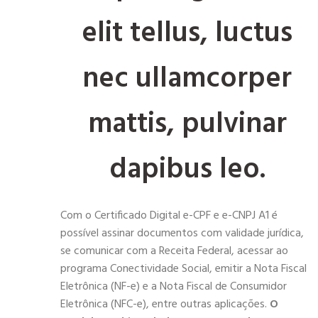
elit tellus, luctus
nec ullamcorper
mattis, pulvinar
dapibus leo.
Com o Certificado Digital e-CPF e e-CNPJ A1 é
possível assinar documentos com validade jurídica,
se comunicar com a Receita Federal, acessar ao
programa Conectividade Social, emitir a Nota Fiscal
Eletrônica (NF-e) e a Nota Fiscal de Consumidor
Eletrônica (NFC-e), entre outras aplicações.
O