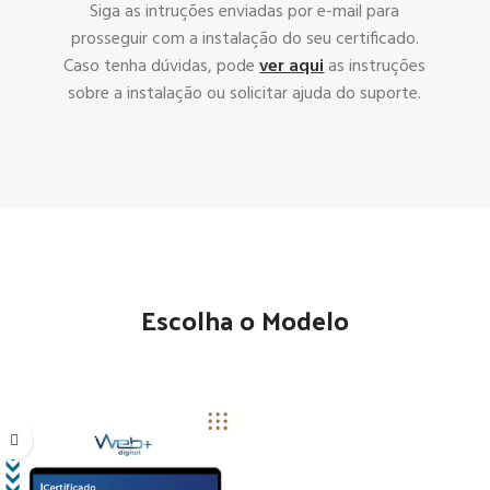
Siga as intruções enviadas por e-mail para
prosseguir com a instalação do seu certificado.
Caso tenha dúvidas, pode
ver aqui
as instruções
sobre a instalação ou solicitar ajuda do suporte.
Escolha o Modelo