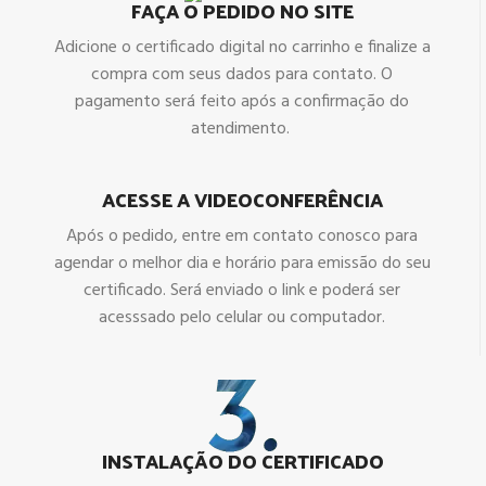
FAÇA O PEDIDO NO SITE
Adicione o certificado digital no carrinho e finalize a
compra com seus dados para contato. O
pagamento será feito após a confirmação do
atendimento.
ACESSE A VIDEOCONFERÊNCIA
Após o pedido, entre em contato conosco para
agendar o melhor dia e horário para emissão do seu
certificado. Será enviado o link e poderá ser
acesssado pelo celular ou computador.
INSTALAÇÃO DO CERTIFICADO