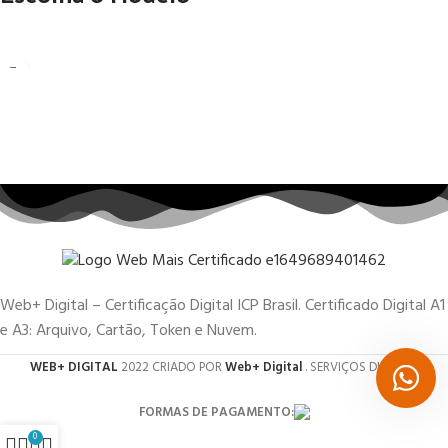
Web+ Digital – Certificação Digital ICP Brasil. Certificado Digital A1
e A3: Arquivo, Cartão, Token e Nuvem.
WEB+ DIGITAL
2022 CRIADO POR
Web+ Digital
. SERVIÇOS DIGITAIS.
FORMAS DE PAGAMENTO:
0