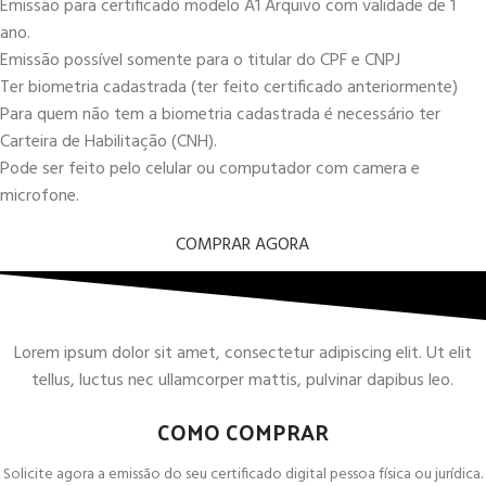
Emissão para certificado modelo A1 Arquivo com validade de 1
ano.
Emissão possível somente para o titular do CPF e CNPJ
Ter biometria cadastrada (ter feito certificado anteriormente)
Para quem não tem a biometria cadastrada é necessário ter
Carteira de Habilitação (CNH).
Pode ser feito pelo celular ou computador com camera e
microfone.
COMPRAR AGORA
Lorem ipsum dolor sit amet, consectetur adipiscing elit. Ut elit
tellus, luctus nec ullamcorper mattis, pulvinar dapibus leo.
COMO COMPRAR
Solicite agora a emissão do seu certificado digital pessoa física ou jurídica.