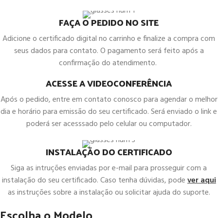
FAÇA O PEDIDO NO SITE
Adicione o certificado digital no carrinho e finalize a compra com
seus dados para contato. O pagamento será feito após a
confirmação do atendimento.
ACESSE A VIDEOCONFERÊNCIA
Após o pedido, entre em contato conosco para agendar o melhor
dia e horário para emissão do seu certificado. Será enviado o link e
poderá ser acesssado pelo celular ou computador.
INSTALAÇÃO DO CERTIFICADO
Siga as intruções enviadas por e-mail para prosseguir com a
instalação do seu certificado. Caso tenha dúvidas, pode
ver aqui
as instruções sobre a instalação ou solicitar ajuda do suporte.
Escolha o Modelo