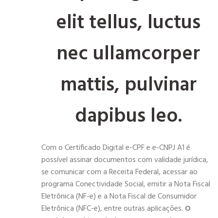
elit tellus, luctus
nec ullamcorper
mattis, pulvinar
dapibus leo.
Com o Certificado Digital e-CPF e e-CNPJ A1 é
possível assinar documentos com validade jurídica,
se comunicar com a Receita Federal, acessar ao
programa Conectividade Social, emitir a Nota Fiscal
Eletrônica (NF-e) e a Nota Fiscal de Consumidor
Eletrônica (NFC-e), entre outras aplicações.
O