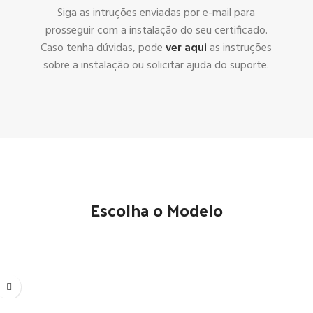
Siga as intruções enviadas por e-mail para
prosseguir com a instalação do seu certificado.
Caso tenha dúvidas, pode
ver aqui
as instruções
sobre a instalação ou solicitar ajuda do suporte.
Escolha o Modelo