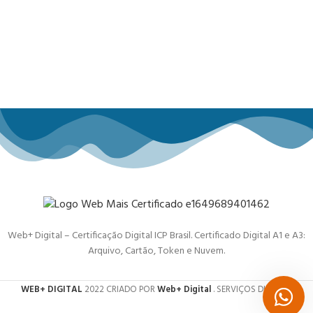
Web+ Digital – Certificação Digital ICP Brasil. Certificado Digital A1 e A3:
Arquivo, Cartão, Token e Nuvem.
WEB+ DIGITAL
2022 CRIADO POR
Web+ Digital
. SERVIÇOS DIGITAIS.