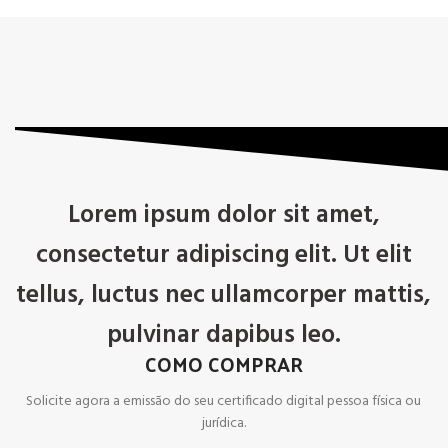
Lorem ipsum dolor sit amet,
consectetur adipiscing elit. Ut elit
tellus, luctus nec ullamcorper mattis,
pulvinar dapibus leo.
COMO COMPRAR
Solicite agora a emissão do seu certificado digital pessoa física ou
jurídica.