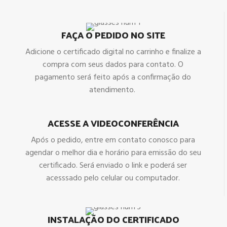
FAÇA O PEDIDO NO SITE
Adicione o certificado digital no carrinho e finalize a
compra com seus dados para contato. O
pagamento será feito após a confirmação do
atendimento.
ACESSE A VIDEOCONFERÊNCIA
Após o pedido, entre em contato conosco para
agendar o melhor dia e horário para emissão do seu
certificado. Será enviado o link e poderá ser
acesssado pelo celular ou computador.
INSTALAÇÃO DO CERTIFICADO