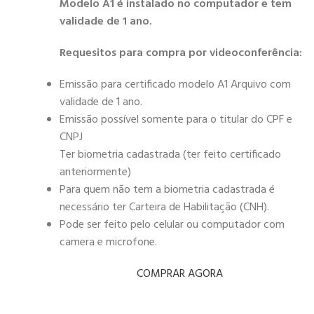
Modelo A1 é instalado no computador e tem
validade de 1 ano.
Requesitos para compra por videoconferência:
Emissão para certificado modelo A1 Arquivo com
validade de 1 ano.
Emissão possível somente para o titular do CPF e
CNPJ
Ter biometria cadastrada (ter feito certificado
anteriormente)
Para quem não tem a biometria cadastrada é
necessário ter Carteira de Habilitação (CNH).
Pode ser feito pelo celular ou computador com
camera e microfone.
COMPRAR AGORA