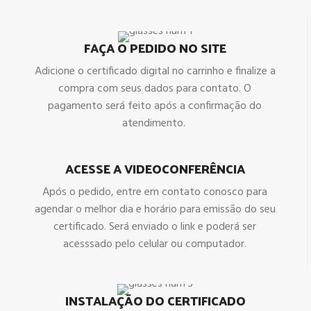
FAÇA O PEDIDO NO SITE
Adicione o certificado digital no carrinho e finalize a
compra com seus dados para contato. O
pagamento será feito após a confirmação do
atendimento.
ACESSE A VIDEOCONFERÊNCIA
Após o pedido, entre em contato conosco para
agendar o melhor dia e horário para emissão do seu
certificado. Será enviado o link e poderá ser
acesssado pelo celular ou computador.
INSTALAÇÃO DO CERTIFICADO