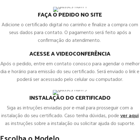
FAÇA O PEDIDO NO SITE
Adicione o certificado digital no carrinho e finalize a compra com
seus dados para contato. O pagamento será feito após a
confirmação do atendimento.
ACESSE A VIDEOCONFERÊNCIA
Após o pedido, entre em contato conosco para agendar o melhor
dia e horário para emissão do seu certificado. Será enviado o link e
poderá ser acesssado pelo celular ou computador.
INSTALAÇÃO DO CERTIFICADO
Siga as intruções enviadas por e-mail para prosseguir com a
instalação do seu certificado. Caso tenha dúvidas, pode
ver aqui
as instruções sobre a instalação ou solicitar ajuda do suporte.
Escolha o Modelo