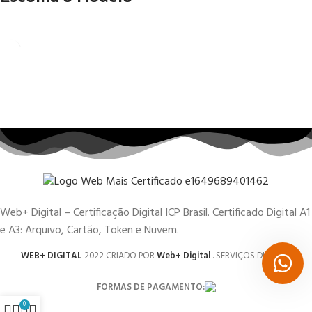
Web+ Digital – Certificação Digital ICP Brasil. Certificado Digital A1
e A3: Arquivo, Cartão, Token e Nuvem.
WEB+ DIGITAL
2022 CRIADO POR
Web+ Digital
. SERVIÇOS DIGITAIS.
FORMAS DE PAGAMENTO:
0