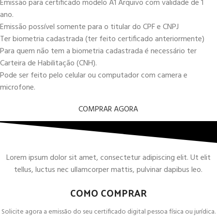
Emissão para certificado modelo A1 Arquivo com validade de 1
ano.
Emissão possível somente para o titular do CPF e CNPJ
Ter biometria cadastrada (ter feito certificado anteriormente)
Para quem não tem a biometria cadastrada é necessário ter
Carteira de Habilitação (CNH).
Pode ser feito pelo celular ou computador com camera e
microfone.
COMPRAR AGORA
Lorem ipsum dolor sit amet, consectetur adipiscing elit. Ut elit
tellus, luctus nec ullamcorper mattis, pulvinar dapibus leo.
COMO COMPRAR
Solicite agora a emissão do seu certificado digital pessoa física ou jurídica.