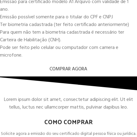
Emissão para certificado modelo A1 Arquivo com validade de 1
ano.
Emissão possível somente para o titular do CPF e CNPJ
Ter biometria cadastrada (ter feito certificado anteriormente)
Para quem não tem a biometria cadastrada é necessário ter
Carteira de Habilitação (CNH).
Pode ser feito pelo celular ou computador com camera e
microfone.
COMPRAR AGORA
Lorem ipsum dolor sit amet, consectetur adipiscing elit. Ut elit
tellus, luctus nec ullamcorper mattis, pulvinar dapibus leo.
COMO COMPRAR
Solicite agora a emissão do seu certificado digital pessoa física ou jurídica.