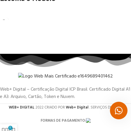
Web+ Digital – Certificação Digital ICP Brasil. Certificado Digital A1
e A3: Arquivo, Cartão, Token e Nuvem.
WEB+ DIGITAL
2022 CRIADO POR
Web+ Digital
. SERVIÇOS DIGITAIS.
FORMAS DE PAGAMENTO:
0