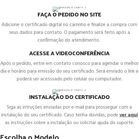
FAÇA O PEDIDO NO SITE
Adicione o certificado digital no carrinho e finalize a compra com
seus dados para contato. O pagamento será feito após a
confirmação do atendimento.
ACESSE A VIDEOCONFERÊNCIA
Após o pedido, entre em contato conosco para agendar o melhor
dia e horário para emissão do seu certificado. Será enviado o link e
poderá ser acesssado pelo celular ou computador.
INSTALAÇÃO DO CERTIFICADO
Siga as intruções enviadas por e-mail para prosseguir com a
instalação do seu certificado. Caso tenha dúvidas, pode
ver aqui
as instruções sobre a instalação ou solicitar ajuda do suporte.
Escolha o Modelo