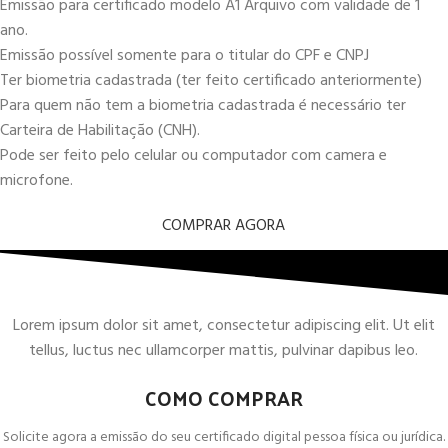
Emissão para certificado modelo A1 Arquivo com validade de 1
ano.
Emissão possível somente para o titular do CPF e CNPJ
Ter biometria cadastrada (ter feito certificado anteriormente)
Para quem não tem a biometria cadastrada é necessário ter
Carteira de Habilitação (CNH).
Pode ser feito pelo celular ou computador com camera e
microfone.
COMPRAR AGORA
Lorem ipsum dolor sit amet, consectetur adipiscing elit. Ut elit
tellus, luctus nec ullamcorper mattis, pulvinar dapibus leo.
COMO COMPRAR
Solicite agora a emissão do seu certificado digital pessoa física ou jurídica.