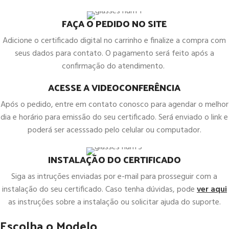
FAÇA O PEDIDO NO SITE
Adicione o certificado digital no carrinho e finalize a compra com
seus dados para contato. O pagamento será feito após a
confirmação do atendimento.
ACESSE A VIDEOCONFERÊNCIA
Após o pedido, entre em contato conosco para agendar o melhor
dia e horário para emissão do seu certificado. Será enviado o link e
poderá ser acesssado pelo celular ou computador.
INSTALAÇÃO DO CERTIFICADO
Siga as intruções enviadas por e-mail para prosseguir com a
instalação do seu certificado. Caso tenha dúvidas, pode
ver aqui
as instruções sobre a instalação ou solicitar ajuda do suporte.
Escolha o Modelo