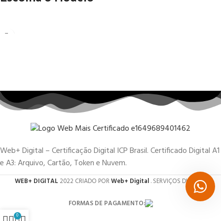
Web+ Digital – Certificação Digital ICP Brasil. Certificado Digital A1
e A3: Arquivo, Cartão, Token e Nuvem.
WEB+ DIGITAL
2022 CRIADO POR
Web+ Digital
. SERVIÇOS DIGITAIS.
FORMAS DE PAGAMENTO:
0