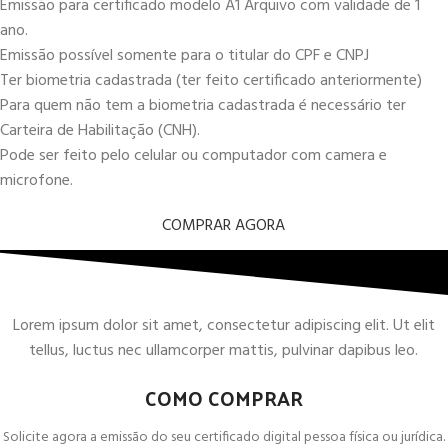
Emissão para certificado modelo A1 Arquivo com validade de 1
ano.
Emissão possível somente para o titular do CPF e CNPJ
Ter biometria cadastrada (ter feito certificado anteriormente)
Para quem não tem a biometria cadastrada é necessário ter
Carteira de Habilitação (CNH).
Pode ser feito pelo celular ou computador com camera e
microfone.
COMPRAR AGORA
Lorem ipsum dolor sit amet, consectetur adipiscing elit. Ut elit
tellus, luctus nec ullamcorper mattis, pulvinar dapibus leo.
COMO COMPRAR
Solicite agora a emissão do seu certificado digital pessoa física ou jurídica.