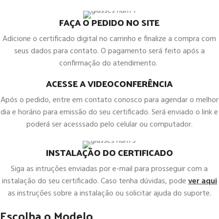
FAÇA O PEDIDO NO SITE
Adicione o certificado digital no carrinho e finalize a compra com
seus dados para contato. O pagamento será feito após a
confirmação do atendimento.
ACESSE A VIDEOCONFERÊNCIA
Após o pedido, entre em contato conosco para agendar o melhor
dia e horário para emissão do seu certificado. Será enviado o link e
poderá ser acesssado pelo celular ou computador.
INSTALAÇÃO DO CERTIFICADO
Siga as intruções enviadas por e-mail para prosseguir com a
instalação do seu certificado. Caso tenha dúvidas, pode
ver aqui
as instruções sobre a instalação ou solicitar ajuda do suporte.
Escolha o Modelo