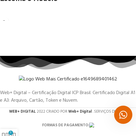
Web+ Digital – Certificação Digital ICP Brasil. Certificado Digital A1
e A3: Arquivo, Cartão, Token e Nuvem.
WEB+ DIGITAL
2022 CRIADO POR
Web+ Digital
. SERVIÇOS DIGITAIS.
FORMAS DE PAGAMENTO:
0