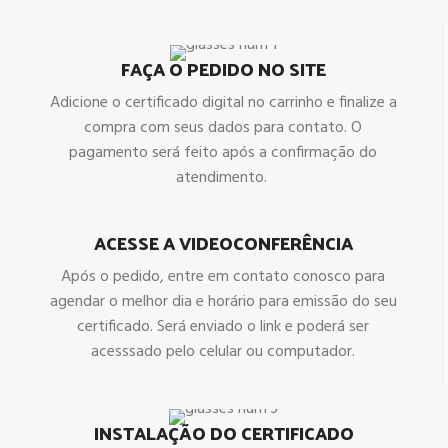
FAÇA O PEDIDO NO SITE
Adicione o certificado digital no carrinho e finalize a
compra com seus dados para contato. O
pagamento será feito após a confirmação do
atendimento.
ACESSE A VIDEOCONFERÊNCIA
Após o pedido, entre em contato conosco para
agendar o melhor dia e horário para emissão do seu
certificado. Será enviado o link e poderá ser
acesssado pelo celular ou computador.
INSTALAÇÃO DO CERTIFICADO