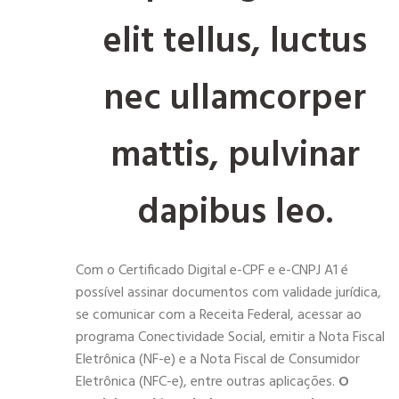
elit tellus, luctus
nec ullamcorper
mattis, pulvinar
dapibus leo.
Com o Certificado Digital e-CPF e e-CNPJ A1 é
possível assinar documentos com validade jurídica,
se comunicar com a Receita Federal, acessar ao
programa Conectividade Social, emitir a Nota Fiscal
Eletrônica (NF-e) e a Nota Fiscal de Consumidor
Eletrônica (NFC-e), entre outras aplicações.
O