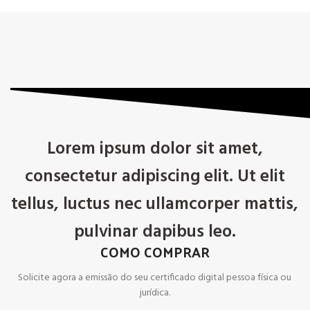
Lorem ipsum dolor sit amet,
consectetur adipiscing elit. Ut elit
tellus, luctus nec ullamcorper mattis,
pulvinar dapibus leo.
COMO COMPRAR
Solicite agora a emissão do seu certificado digital pessoa física ou
jurídica.