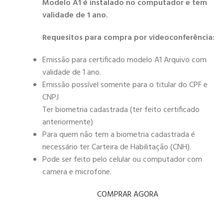
Modelo A1 é instalado no computador e tem
validade de 1 ano.
Requesitos para compra por videoconferência:
Emissão para certificado modelo A1 Arquivo com
validade de 1 ano.
Emissão possível somente para o titular do CPF e
CNPJ
Ter biometria cadastrada (ter feito certificado
anteriormente)
Para quem não tem a biometria cadastrada é
necessário ter Carteira de Habilitação (CNH).
Pode ser feito pelo celular ou computador com
camera e microfone.
COMPRAR AGORA