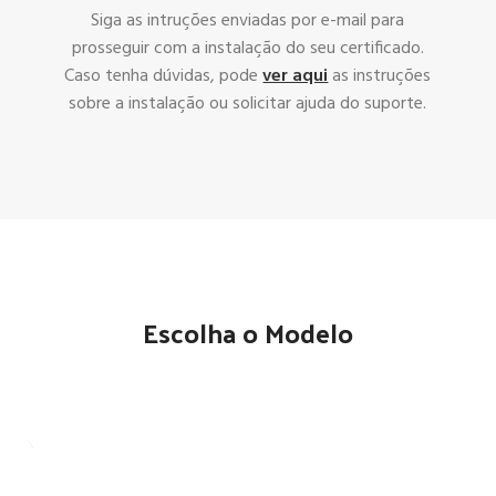
Siga as intruções enviadas por e-mail para
prosseguir com a instalação do seu certificado.
Caso tenha dúvidas, pode
ver aqui
as instruções
sobre a instalação ou solicitar ajuda do suporte.
Escolha o Modelo