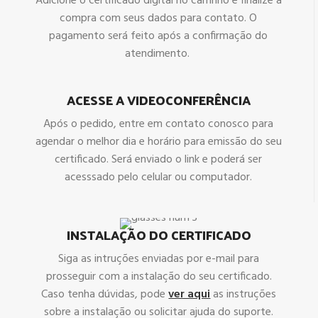
Adicione o certificado digital no carrinho e finalize a
compra com seus dados para contato. O
pagamento será feito após a confirmação do
atendimento.
ACESSE A VIDEOCONFERÊNCIA
Após o pedido, entre em contato conosco para
agendar o melhor dia e horário para emissão do seu
certificado. Será enviado o link e poderá ser
acesssado pelo celular ou computador.
INSTALAÇÃO DO CERTIFICADO
Siga as intruções enviadas por e-mail para
prosseguir com a instalação do seu certificado.
Caso tenha dúvidas, pode
ver aqui
as instruções
sobre a instalação ou solicitar ajuda do suporte.