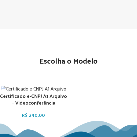
Escolha o Modelo
Certificado e-CNPJ A1 Arquivo
– Videoconferência
R$
240,00