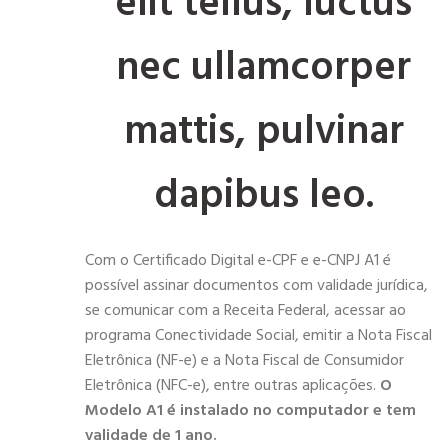
elit tellus, luctus
nec ullamcorper
mattis, pulvinar
dapibus leo.
Com o Certificado Digital e-CPF e e-CNPJ A1 é
possível assinar documentos com validade jurídica,
se comunicar com a Receita Federal, acessar ao
programa Conectividade Social, emitir a Nota Fiscal
Eletrônica (NF-e) e a Nota Fiscal de Consumidor
Eletrônica (NFC-e), entre outras aplicações.
O
Modelo A1 é instalado no computador e tem
validade de 1 ano.