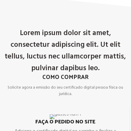
Lorem ipsum dolor sit amet,
consectetur adipiscing elit. Ut elit
tellus, luctus nec ullamcorper mattis,
pulvinar dapibus leo.
COMO COMPRAR
Solicite agora a emissão do seu certificado digital pessoa física ou
jurídica.
FAÇA O PEDIDO NO SITE