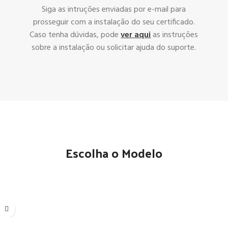
Siga as intruções enviadas por e-mail para
prosseguir com a instalação do seu certificado.
Caso tenha dúvidas, pode
ver aqui
as instruções
sobre a instalação ou solicitar ajuda do suporte.
Escolha o Modelo