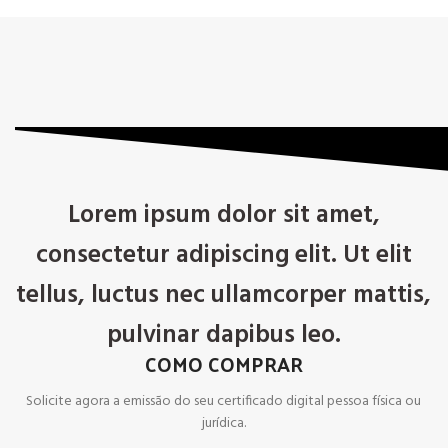
Lorem ipsum dolor sit amet,
consectetur adipiscing elit. Ut elit
tellus, luctus nec ullamcorper mattis,
pulvinar dapibus leo.
COMO COMPRAR
Solicite agora a emissão do seu certificado digital pessoa física ou
jurídica.