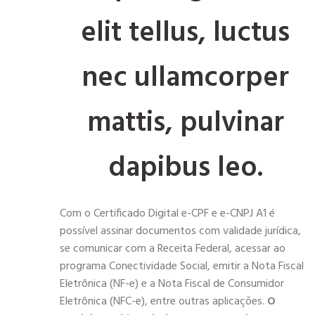
elit tellus, luctus
nec ullamcorper
mattis, pulvinar
dapibus leo.
Com o Certificado Digital e-CPF e e-CNPJ A1 é
possível assinar documentos com validade jurídica,
se comunicar com a Receita Federal, acessar ao
programa Conectividade Social, emitir a Nota Fiscal
Eletrônica (NF-e) e a Nota Fiscal de Consumidor
Eletrônica (NFC-e), entre outras aplicações.
O