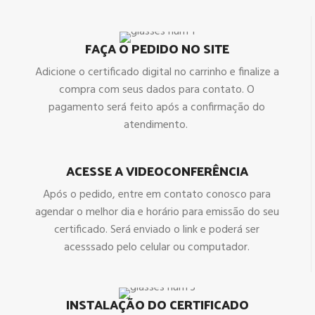
FAÇA O PEDIDO NO SITE
Adicione o certificado digital no carrinho e finalize a
compra com seus dados para contato. O
pagamento será feito após a confirmação do
atendimento.
ACESSE A VIDEOCONFERÊNCIA
Após o pedido, entre em contato conosco para
agendar o melhor dia e horário para emissão do seu
certificado. Será enviado o link e poderá ser
acesssado pelo celular ou computador.
INSTALAÇÃO DO CERTIFICADO