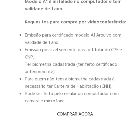
Modelo A1 é instalado no computador e tem
validade de 1 ano.
Requesitos para compra por videoconferência:
Emissão para certificado modelo A1 Arquivo com
validade de 1 ano.
Emissão possível somente para o titular do CPF e
CNPJ
Ter biometria cadastrada (ter feito certificado
anteriormente)
Para quem não tem a biometria cadastrada é
necessário ter Carteira de Habilitação (CNH).
Pode ser feito pelo celular ou computador com
camera e microfone.
COMPRAR AGORA