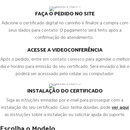
FAÇA O PEDIDO NO SITE
Adicione o certificado digital no carrinho e finalize a compra com
seus dados para contato. O pagamento será feito após a
confirmação do atendimento.
ACESSE A VIDEOCONFERÊNCIA
Após o pedido, entre em contato conosco para agendar o melhor
dia e horário para emissão do seu certificado. Será enviado o link e
poderá ser acesssado pelo celular ou computador.
INSTALAÇÃO DO CERTIFICADO
Siga as intruções enviadas por e-mail para prosseguir com a
instalação do seu certificado. Caso tenha dúvidas, pode
ver aqui
as instruções sobre a instalação ou solicitar ajuda do suporte.
Escolha o Modelo