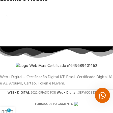
Web+ Digital – Certificação Digital ICP Brasil. Certificado Digital A1
e A3: Arquivo, Cartão, Token e Nuvem.
WEB+ DIGITAL
2022 CRIADO POR
Web+ Digital
. SERVIÇOS DIGITAIS.
FORMAS DE PAGAMENTO:
0