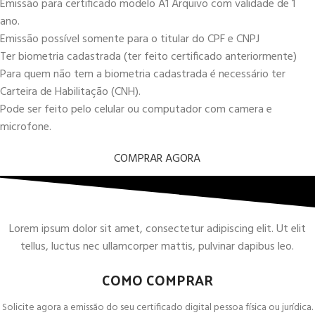
Emissão para certificado modelo A1 Arquivo com validade de 1
ano.
Emissão possível somente para o titular do CPF e CNPJ
Ter biometria cadastrada (ter feito certificado anteriormente)
Para quem não tem a biometria cadastrada é necessário ter
Carteira de Habilitação (CNH).
Pode ser feito pelo celular ou computador com camera e
microfone.
COMPRAR AGORA
Lorem ipsum dolor sit amet, consectetur adipiscing elit. Ut elit
tellus, luctus nec ullamcorper mattis, pulvinar dapibus leo.
COMO COMPRAR
Solicite agora a emissão do seu certificado digital pessoa física ou jurídica.